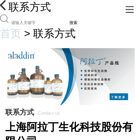
联系方式
搜索
首页
>
联系方式
联系方式
Contact us
上海阿拉丁生化科技股份有