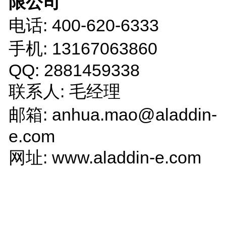
限公司
电话: 400-620-6333
手机: 13167063860
QQ: 2881459338
联系人: 毛经理
邮箱: anhua.mao@aladdin-
e.com
网址: www.aladdin-e.com