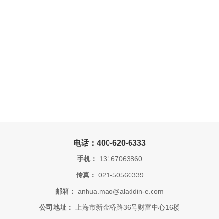
电话：400-620-6333
手机：
13167063860
传真：
021-50560339
邮箱：
anhua.mao@aladdin-e.com
公司地址：
上海市新金桥路36号财富中心16楼