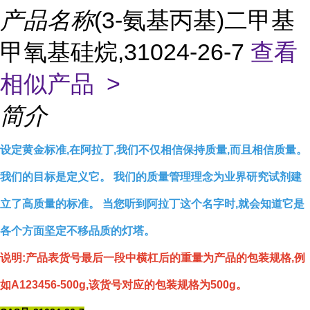
产品名称
(3-氨基丙基)二甲基
甲氧基硅烷,31024-26-7
查看
相似产品 >
简介
设定黄金标准,在阿拉丁,我们不仅相信保持质量,而且相信质量。
我们的目标是定义它。 我们的质量管理理念为业界研究试剂建
立了高质量的标准。 当您听到阿拉丁这个名字时,就会知道它是
各个方面坚定不移品质的灯塔。
说明:产品表货号最后一段中横杠后的重量为产品的包装规格,例
如A123456-500g,该货号对应的包装规格为500g。