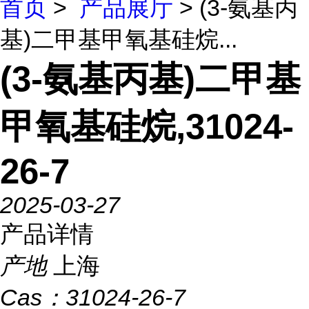
首页
>
产品展厅
> (3-氨基丙
基)二甲基甲氧基硅烷...
(3-氨基丙基)二甲基
甲氧基硅烷,31024-
26-7
2025-03-27
产品详情
产地
上海
Cas：
31024-26-7