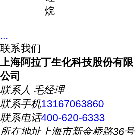
烷
...
联系我们
上海阿拉丁生化科技股份有限
公司
联系人
毛经理
联系手机
13167063860
联系电话
400-620-6333
所在地址
上海市新金桥路36号