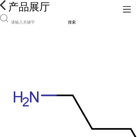
产品展厅
搜索