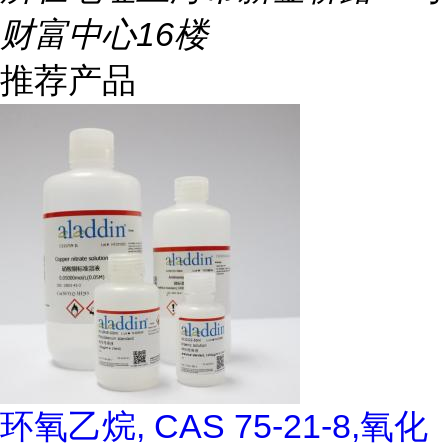
财富中心16楼
推荐产品
环氧乙烷, CAS 75-21-8,氧化