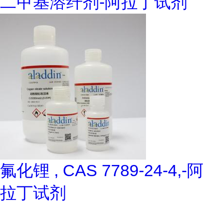
二甲基溶纤剂-阿拉丁试剂
氟化锂 , CAS 7789-24-4,-阿
拉丁试剂