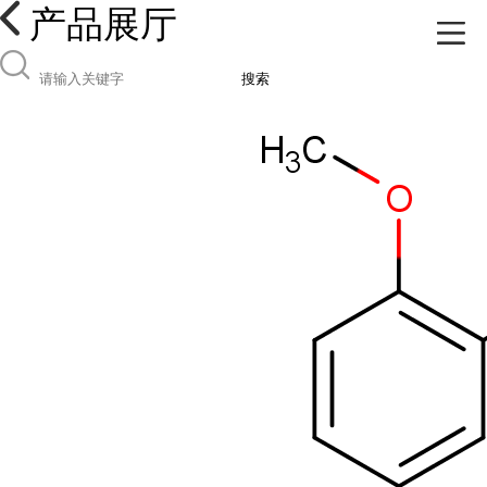
产品展厅
搜索