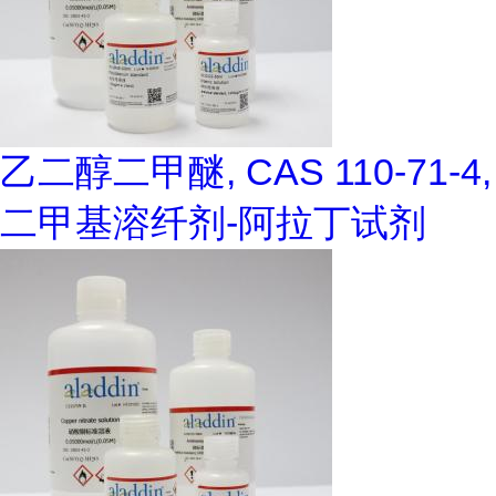
乙二醇二甲醚, CAS 110-71-4,
二甲基溶纤剂-阿拉丁试剂