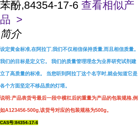
苯酚,84354-17-6
查看相似产
品 >
简介
设定黄金标准,在阿拉丁,我们不仅相信保持质量,而且相信质量。
我们的目标是定义它。 我们的质量管理理念为业界研究试剂建
立了高质量的标准。 当您听到阿拉丁这个名字时,就会知道它是
各个方面坚定不移品质的灯塔。
说明:产品表货号最后一段中横杠后的重量为产品的包装规格,例
如A123456-500g,该货号对应的包装规格为500g。
CAS号:84354-17-6