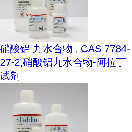
硝酸铝 九水合物 , CAS 7784-
27-2,硝酸铝九水合物-阿拉丁
试剂