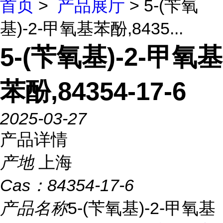
首页
>
产品展厅
> 5-(苄氧
基)-2-甲氧基苯酚,8435...
5-(苄氧基)-2-甲氧基
苯酚,84354-17-6
2025-03-27
产品详情
产地
上海
Cas：
84354-17-6
产品名称
5-(苄氧基)-2-甲氧基