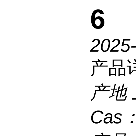
6
2025
产品
产地
Cas