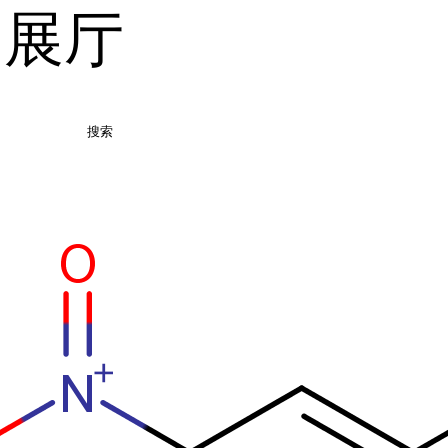
品展厅
搜索