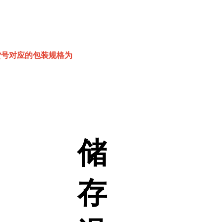
该货号对应的包装规格为
储
存