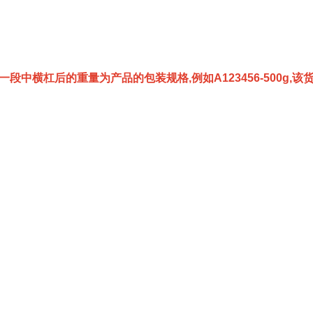
一段中横杠后的重量为产品的包装规格,例如A123456-500g,