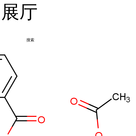
品展厅
搜索