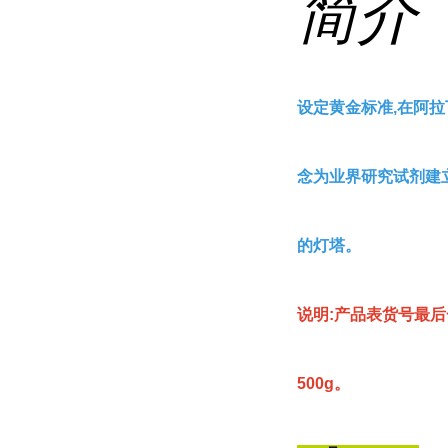
简介
设定黄金标准,在阿拉
念为业界研究试剂建
的灯塔。
说明:产品表货号最后
500g。