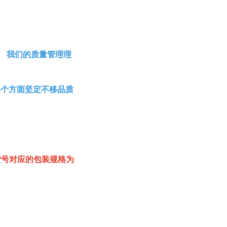
。 我们的质量管理理
各个方面坚定不移品质
该货号对应的包装规格为