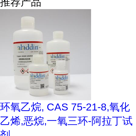
推荐产品
环氧乙烷, CAS 75-21-8,氧化
乙烯,恶烷,一氧三环-阿拉丁试
剂