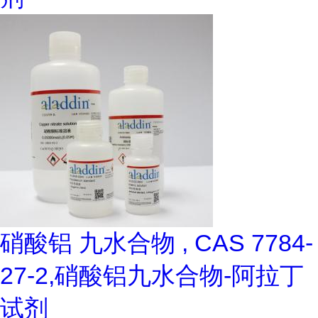
硝酸铝 九水合物 , CAS 7784-
27-2,硝酸铝九水合物-阿拉丁
试剂