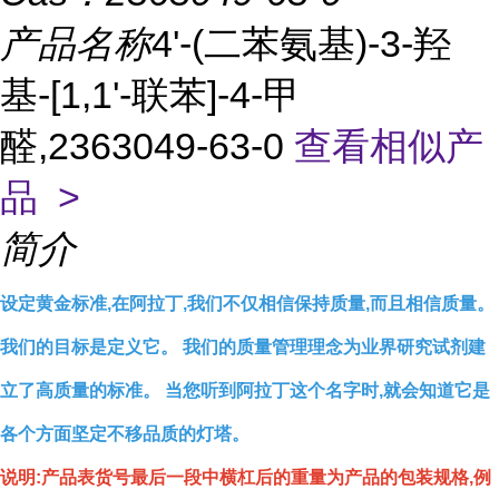
产品名称
4'-(二苯氨基)-3-羟
基-[1,1'-联苯]-4-甲
醛,2363049-63-0
查看相似产
品 >
简介
设定黄金标准,在阿拉丁,我们不仅相信保持质量,而且相信质量。
我们的目标是定义它。 我们的质量管理理念为业界研究试剂建
立了高质量的标准。 当您听到阿拉丁这个名字时,就会知道它是
各个方面坚定不移品质的灯塔。
说明:产品表货号最后一段中横杠后的重量为产品的包装规格,例