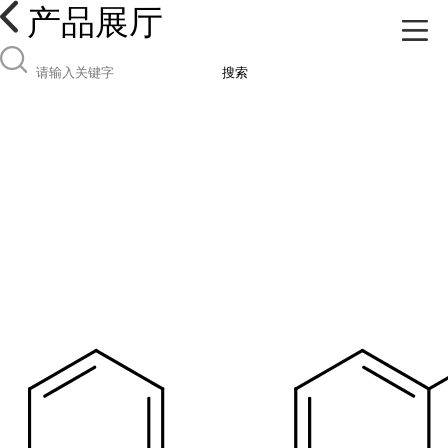
产品展厅
搜索