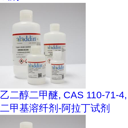
乙二醇二甲醚, CAS 110-71-4,
二甲基溶纤剂-阿拉丁试剂