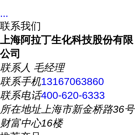
...
联系我们
上海阿拉丁生化科技股份有限
公司
联系人
毛经理
联系手机
13167063860
联系电话
400-620-6333
所在地址
上海市新金桥路36号
财富中心16楼