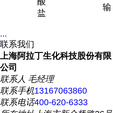
酸
输
盐
...
联系我们
上海阿拉丁生化科技股份有限
公司
联系人
毛经理
联系手机
13167063860
联系电话
400-620-6333