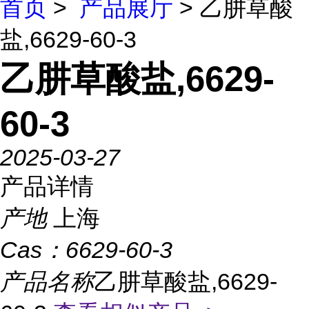
首页
>
产品展厅
> 乙肼草酸
盐,6629-60-3
乙肼草酸盐,6629-
60-3
2025-03-27
产品详情
产地
上海
Cas：
6629-60-3
产品名称
乙肼草酸盐,6629-