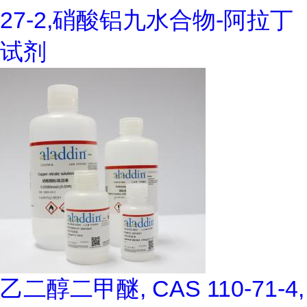
27-2,硝酸铝九水合物-阿拉丁
试剂
乙二醇二甲醚, CAS 110-71-4,