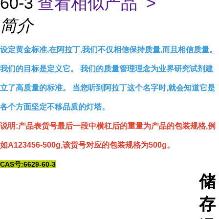
60-3
查看相似产品 >
简介
设定黄金标准,在阿拉丁,我们不仅相信保持质量,而且相信质量。
我们的目标是定义它。 我们的质量管理理念为业界研究试剂建
立了高质量的标准。 当您听到阿拉丁这个名字时,就会知道它是
各个方面坚定不移品质的灯塔。
说明:产品表货号最后一段中横杠后的重量为产品的包装规格,例
如A123456-500g,该货号对应的包装规格为500g。
CAS号:6629-60-3
储
存