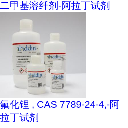
二甲基溶纤剂-阿拉丁试剂
氟化锂 , CAS 7789-24-4,-阿
拉丁试剂