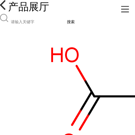
产品展厅
搜索