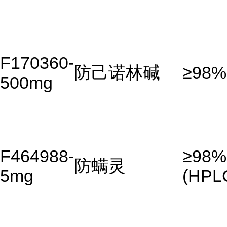
F170360-
防己诺林碱
≥98%
500mg
F464988-
≥98%
防螨灵
5mg
(HPL