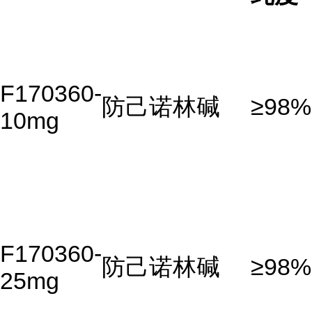
F170360-
防己诺林碱
≥98%
10mg
F170360-
防己诺林碱
≥98%
25mg