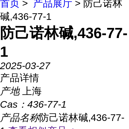
首页
>
产品展厅
> 防己诺林
碱,436-77-1
防己诺林碱,436-77-
1
2025-03-27
产品详情
产地
上海
Cas：
436-77-1
产品名称
防己诺林碱,436-77-