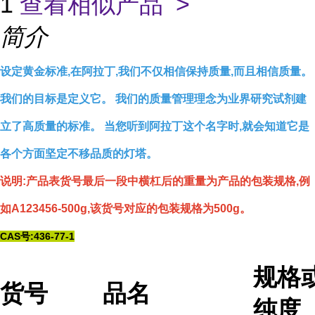
1
查看相似产品 >
简介
设定黄金标准,在阿拉丁,我们不仅相信保持质量,而且相信质量。
我们的目标是定义它。 我们的质量管理理念为业界研究试剂建
立了高质量的标准。 当您听到阿拉丁这个名字时,就会知道它是
各个方面坚定不移品质的灯塔。
说明:产品表货号最后一段中横杠后的重量为产品的包装规格,例
如A123456-500g,该货号对应的包装规格为500g。
CAS号:436-77-1
规格
货号
品名
纯度