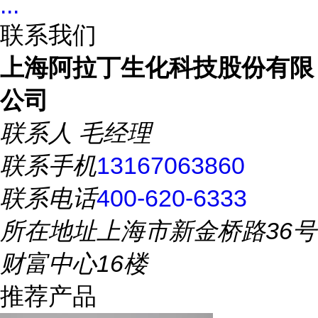
...
联系我们
上海阿拉丁生化科技股份有限
公司
联系人
毛经理
联系手机
13167063860
联系电话
400-620-6333
所在地址
上海市新金桥路36号
财富中心16楼
推荐产品