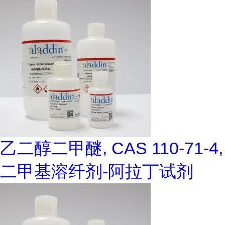
乙二醇二甲醚, CAS 110-71-4,
二甲基溶纤剂-阿拉丁试剂