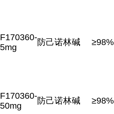
F170360-
防己诺林碱
≥98%
5mg
F170360-
防己诺林碱
≥98%
50mg