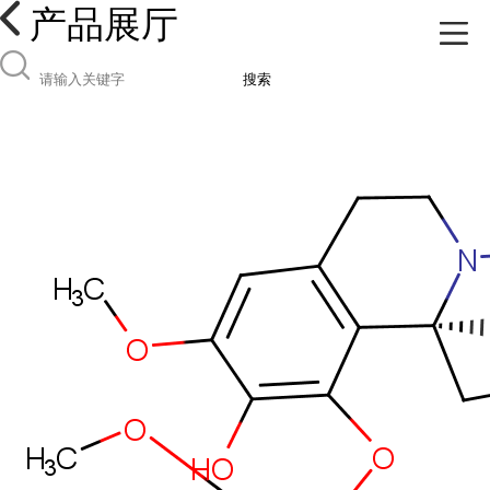
产品展厅
搜索