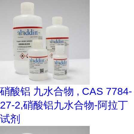
硝酸铝 九水合物 , CAS 7784-
27-2,硝酸铝九水合物-阿拉丁
试剂