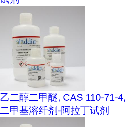
乙二醇二甲醚, CAS 110-71-4,
二甲基溶纤剂-阿拉丁试剂