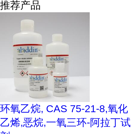
推荐产品
环氧乙烷, CAS 75-21-8,氧化
乙烯,恶烷,一氧三环-阿拉丁试