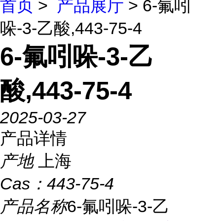
首页
>
产品展厅
> 6-氟吲
哚-3-乙酸,443-75-4
6-氟吲哚-3-乙
酸,443-75-4
2025-03-27
产品详情
产地
上海
Cas：
443-75-4
产品名称
6-氟吲哚-3-乙