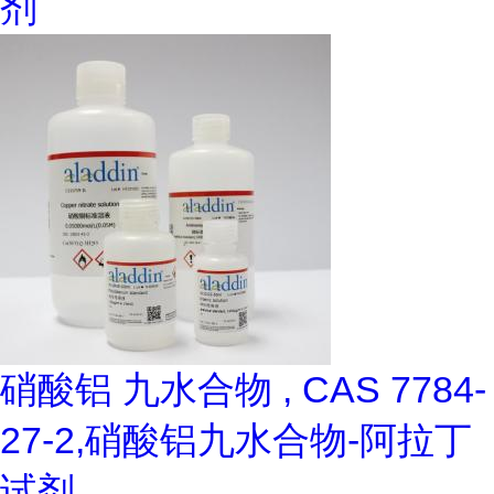
剂
硝酸铝 九水合物 , CAS 7784-
27-2,硝酸铝九水合物-阿拉丁
试剂