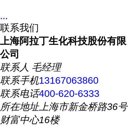
...
联系我们
上海阿拉丁生化科技股份有限
公司
联系人
毛经理
联系手机
13167063860
联系电话
400-620-6333
所在地址
上海市新金桥路36号
财富中心16楼