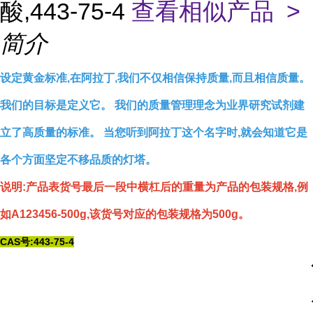
酸,443-75-4
查看相似产品 >
简介
设定黄金标准,在阿拉丁,我们不仅相信保持质量,而且相信质量。
我们的目标是定义它。 我们的质量管理理念为业界研究试剂建
立了高质量的标准。 当您听到阿拉丁这个名字时,就会知道它是
各个方面坚定不移品质的灯塔。
说明:产品表货号最后一段中横杠后的重量为产品的包装规格,例
如A123456-500g,该货号对应的包装规格为500g。
CAS号:443-75-4