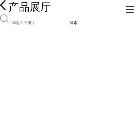
产品展厅
搜索