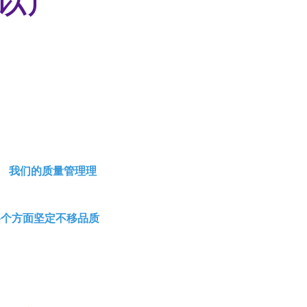
。 我们的质量管理理
各个方面坚定不移品质