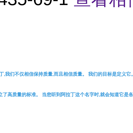
丁,我们不仅相信保持质量,而且相信质量。 我们的目标是定义它
立了高质量的标准。 当您听到阿拉丁这个名字时,就会知道它是