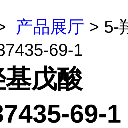
>
产品展厅
> 5
7435-69-1
羟基戊酸
7435-69-1