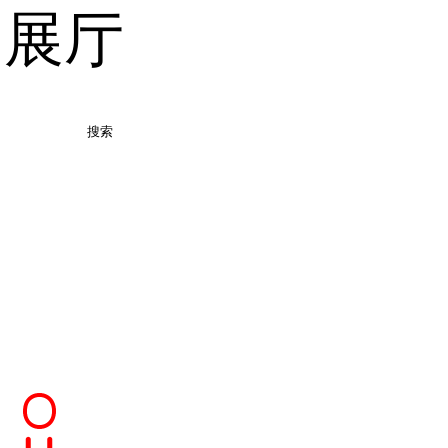
品展厅
搜索