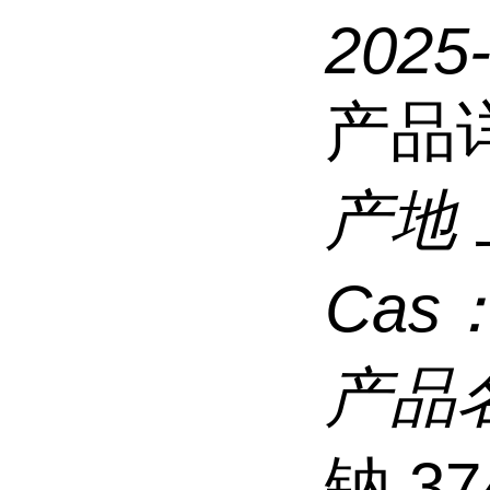
2025
产品
产地
Cas
产品
钠,37