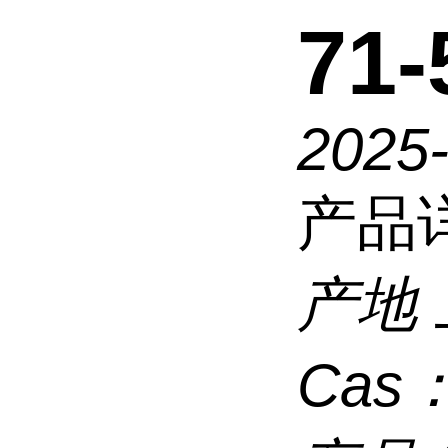
71-
2025
产品
产地
Cas