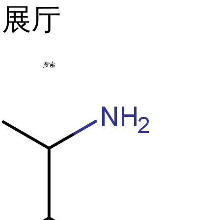
品展厅
搜索