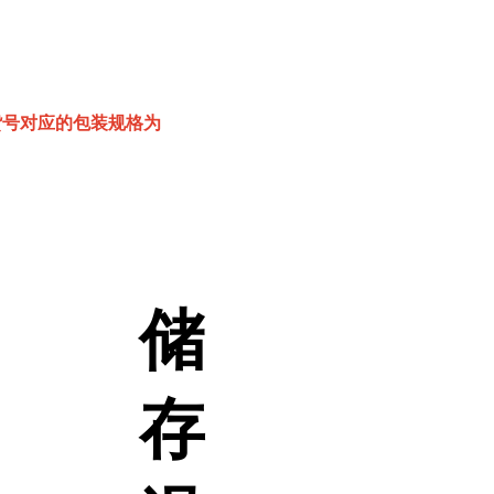
该货号对应的包装规格为
储
存