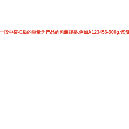
一段中横杠后的重量为产品的包装规格,例如A123456-500g,