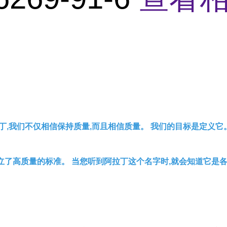
丁,我们不仅相信保持质量,而且相信质量。 我们的目标是定义它
立了高质量的标准。 当您听到阿拉丁这个名字时,就会知道它是