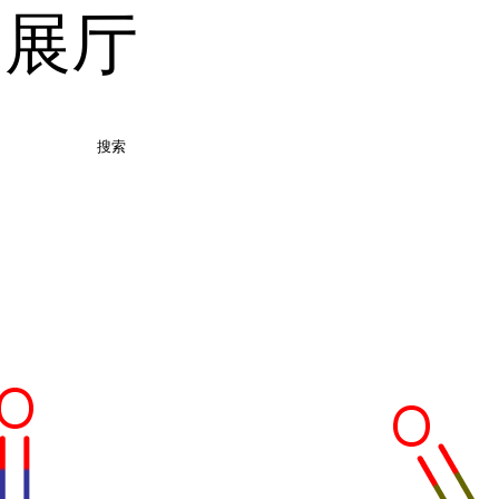
品展厅
搜索