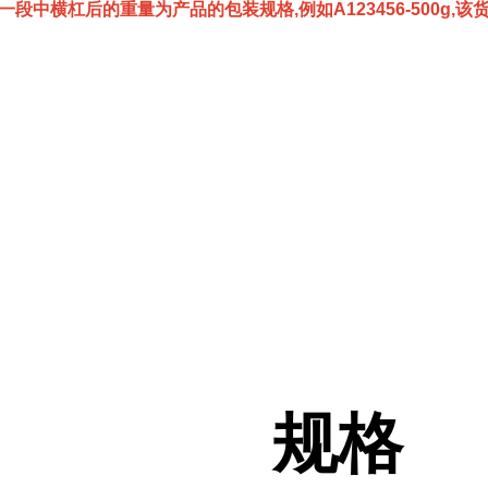
一段中横杠后的重量为产品的包装规格,例如A123456-500g,
规格