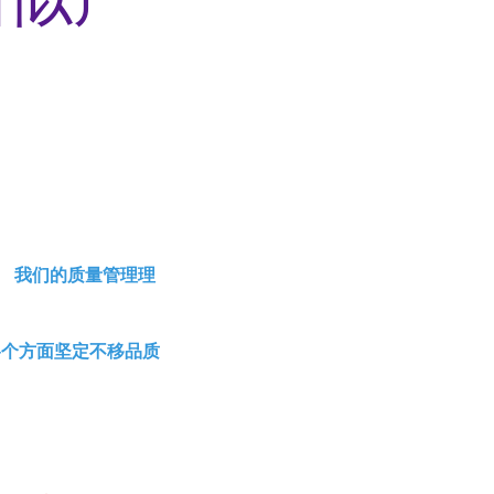
。 我们的质量管理理
各个方面坚定不移品质