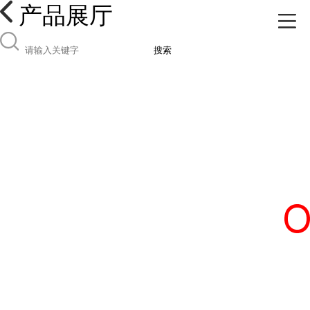
产品展厅
搜索