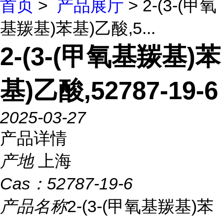
首页
>
产品展厅
> 2-(3-(甲氧
基羰基)苯基)乙酸,5...
2-(3-(甲氧基羰基)苯
基)乙酸,52787-19-6
2025-03-27
产品详情
产地
上海
Cas：
52787-19-6
产品名称
2-(3-(甲氧基羰基)苯