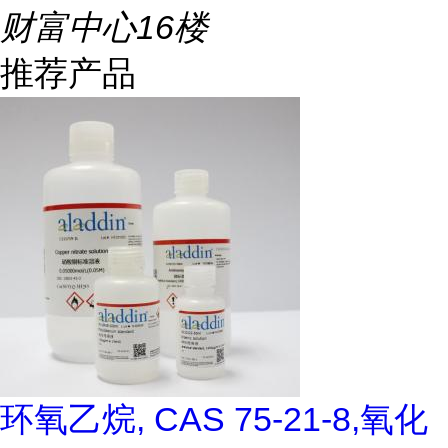
财富中心16楼
推荐产品
环氧乙烷, CAS 75-21-8,氧化