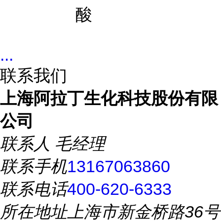
酸
...
联系我们
上海阿拉丁生化科技股份有限
公司
联系人
毛经理
联系手机
13167063860
联系电话
400-620-6333
所在地址
上海市新金桥路36号