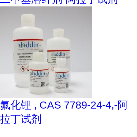
氟化锂 , CAS 7789-24-4,-阿
拉丁试剂