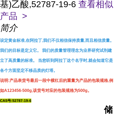
基)乙酸,52787-19-6
查看相似
产品 >
简介
设定黄金标准,在阿拉丁,我们不仅相信保持质量,而且相信质量。
我们的目标是定义它。 我们的质量管理理念为业界研究试剂建
立了高质量的标准。 当您听到阿拉丁这个名字时,就会知道它是
各个方面坚定不移品质的灯塔。
说明:产品表货号最后一段中横杠后的重量为产品的包装规格,例
如A123456-500g,该货号对应的包装规格为500g。
CAS号:52787-19-6
储