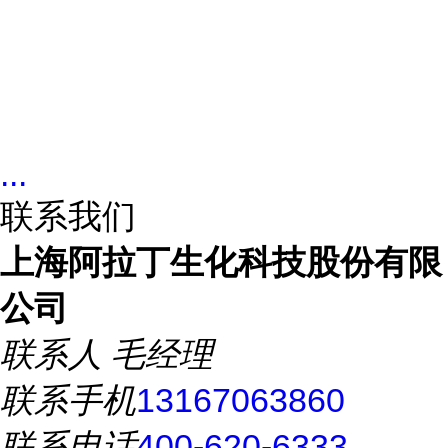
...
联系我们
上海阿拉丁生化科技股份有限
公司
联系人
毛经理
联系手机
13167063860
联系电话
400-620-6333