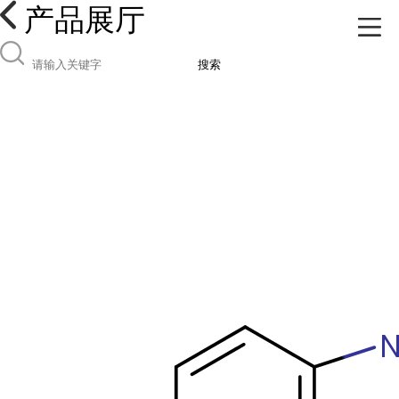
产品展厅
搜索