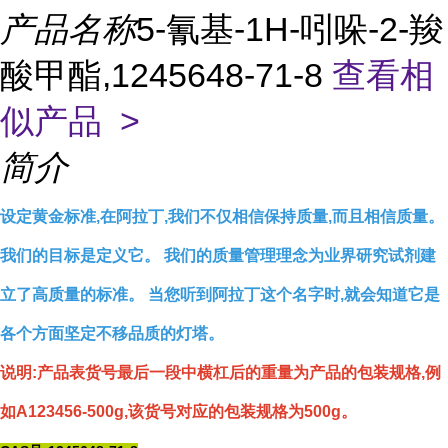
产品名称
5-氰基-1H-吲哚-2-羧
酸甲酯,1245648-71-8
查看相
似产品 >
简介
设定黄金标准,在阿拉丁,我们不仅相信保持质量,而且相信质量。
我们的目标是定义它。 我们的质量管理理念为业界研究试剂建
立了高质量的标准。 当您听到阿拉丁这个名字时,就会知道它是
各个方面坚定不移品质的灯塔。
说明:产品表货号最后一段中横杠后的重量为产品的包装规格,例
如A123456-500g,该货号对应的包装规格为500g。