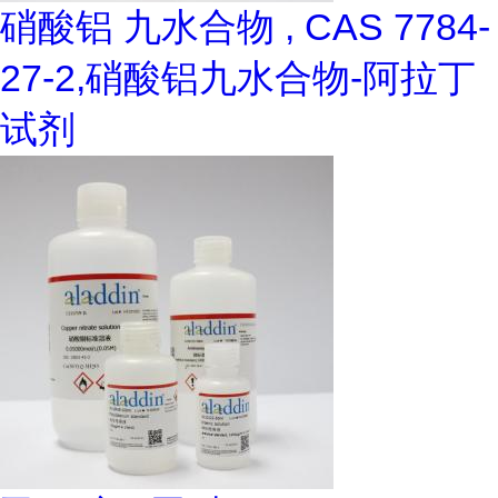
硝酸铝 九水合物 , CAS 7784-
27-2,硝酸铝九水合物-阿拉丁
试剂