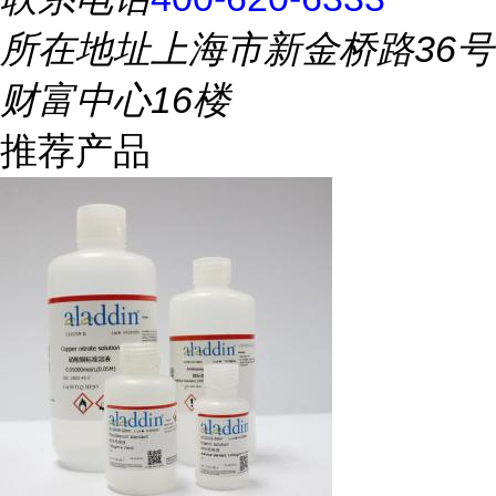
所在地址
上海市新金桥路36号
财富中心16楼
推荐产品