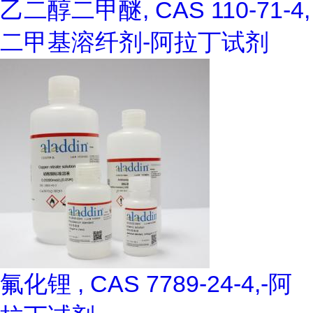
乙二醇二甲醚, CAS 110-71-4,
二甲基溶纤剂-阿拉丁试剂
氟化锂 , CAS 7789-24-4,-阿