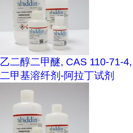
乙二醇二甲醚, CAS 110-71-4,
二甲基溶纤剂-阿拉丁试剂