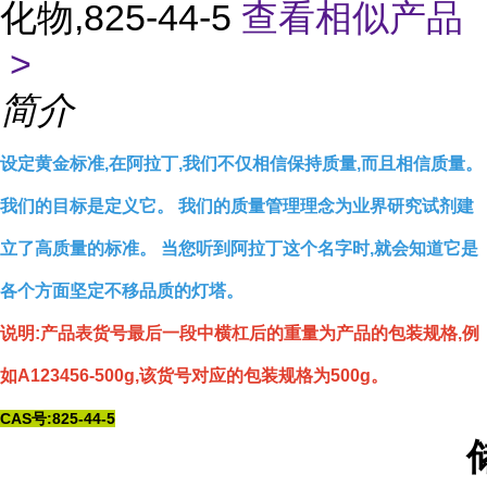
化物,825-44-5
查看相似产品
>
简介
设定黄金标准,在阿拉丁,我们不仅相信保持质量,而且相信质量。
我们的目标是定义它。 我们的质量管理理念为业界研究试剂建
立了高质量的标准。 当您听到阿拉丁这个名字时,就会知道它是
各个方面坚定不移品质的灯塔。
说明:产品表货号最后一段中横杠后的重量为产品的包装规格,例
如A123456-500g,该货号对应的包装规格为500g。
CAS号:825-44-5