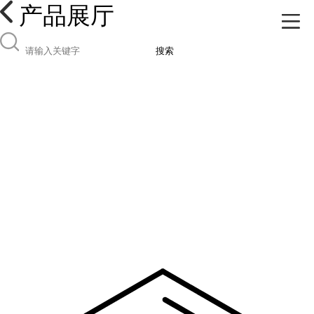
产品展厅
搜索