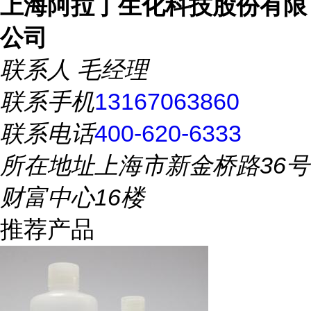
上海阿拉丁生化科技股份有限
公司
联系人
毛经理
联系手机
13167063860
联系电话
400-620-6333
所在地址
上海市新金桥路36号
财富中心16楼
推荐产品