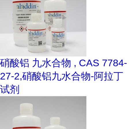
硝酸铝 九水合物 , CAS 7784-
27-2,硝酸铝九水合物-阿拉丁
试剂