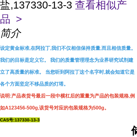
盐,137330-13-3
查看相似产
品 >
简介
设定黄金标准,在阿拉丁,我们不仅相信保持质量,而且相信质量。
我们的目标是定义它。 我们的质量管理理念为业界研究试剂建
立了高质量的标准。 当您听到阿拉丁这个名字时,就会知道它是
各个方面坚定不移品质的灯塔。
说明:产品表货号最后一段中横杠后的重量为产品的包装规格,例
如A123456-500g,该货号对应的包装规格为500g。
CAS号:137330-13-3