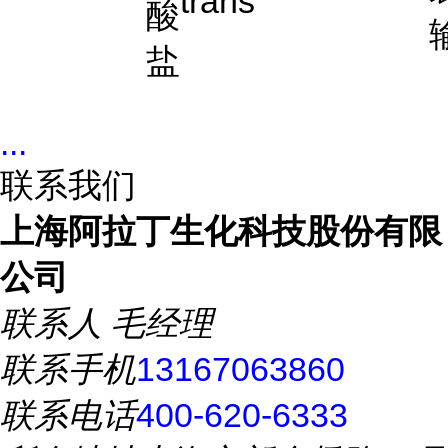
trans
酸
盐
...
联系我们
上海阿拉丁生化科技股份有限
公司
联系人
毛经理
联系手机
13167063860
联系电话
400-620-6333