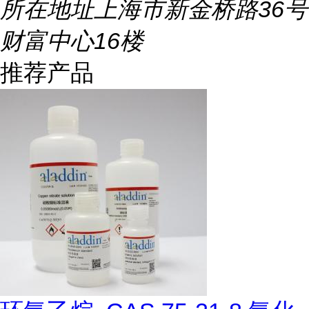
所在地址
上海市新金桥路36号
财富中心16楼
推荐产品