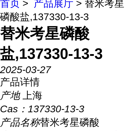
首页
>
产品展厅
> 替米考星
磷酸盐,137330-13-3
替米考星磷酸
盐,137330-13-3
2025-03-27
产品详情
产地
上海
Cas：
137330-13-3
产品名称
替米考星磷酸