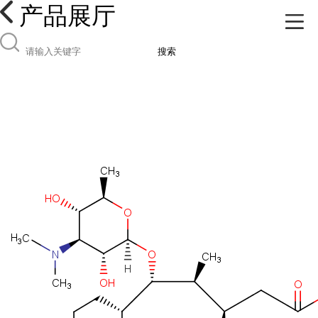
产品展厅
搜索