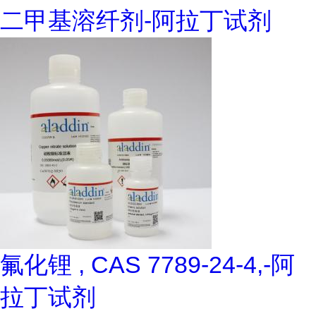
二甲基溶纤剂-阿拉丁试剂
氟化锂 , CAS 7789-24-4,-阿
拉丁试剂