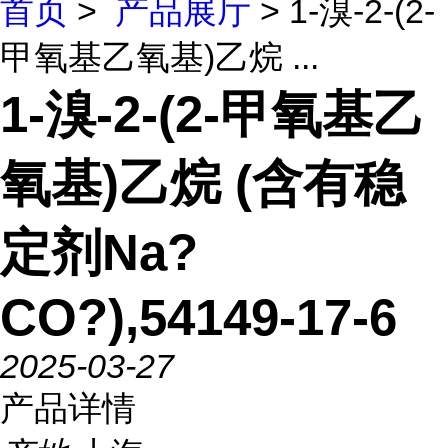
首页
>
产品展厅
> 1-溴-2-(2-
甲氧基乙氧基)乙烷 ...
1-溴-2-(2-甲氧基乙
氧基)乙烷 (含有稳
定剂Na?
CO?),54149-17-6
2025-03-27
产品详情