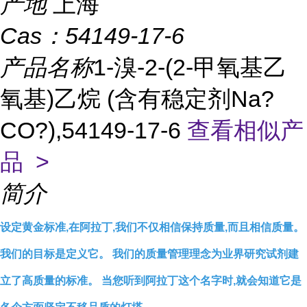
产地
上海
Cas：
54149-17-6
产品名称
1-溴-2-(2-甲氧基乙
氧基)乙烷 (含有稳定剂Na?
CO?),54149-17-6
查看相似产
品 >
简介
设定黄金标准,在阿拉丁,我们不仅相信保持质量,而且相信质量。
我们的目标是定义它。 我们的质量管理理念为业界研究试剂建
立了高质量的标准。 当您听到阿拉丁这个名字时,就会知道它是