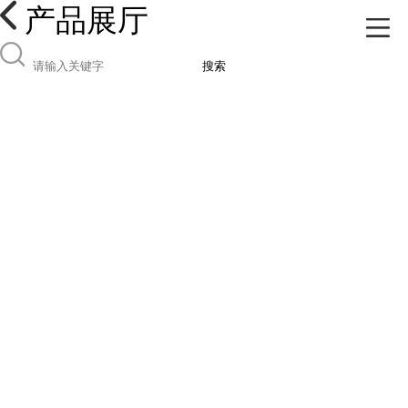
产品展厅
搜索