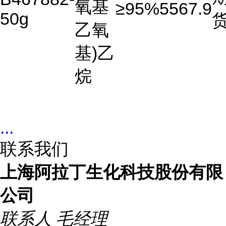
氧基
≥95%
5567.9
50g
乙氧
基)乙
烷
...
联系我们
上海阿拉丁生化科技股份有限
公司
联系人
毛经理