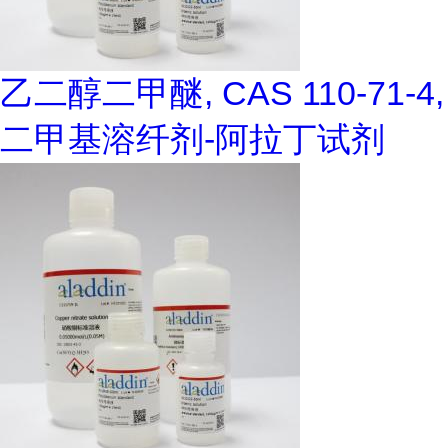
乙二醇二甲醚, CAS 110-71-4,
二甲基溶纤剂-阿拉丁试剂