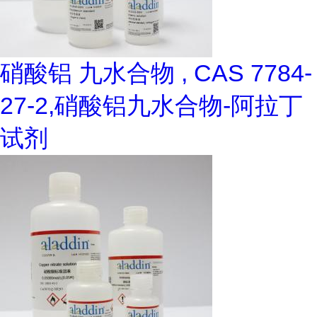
硝酸铝 九水合物 , CAS 7784-
27-2,硝酸铝九水合物-阿拉丁
试剂