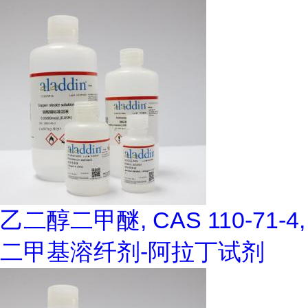
乙二醇二甲醚, CAS 110-71-4,
二甲基溶纤剂-阿拉丁试剂