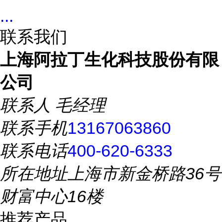
...
联系我们
上海阿拉丁生化科技股份有限
公司
联系人
毛经理
联系手机
13167063860
联系电话
400-620-6333
所在地址
上海市新金桥路36号
财富中心16楼
推荐产品