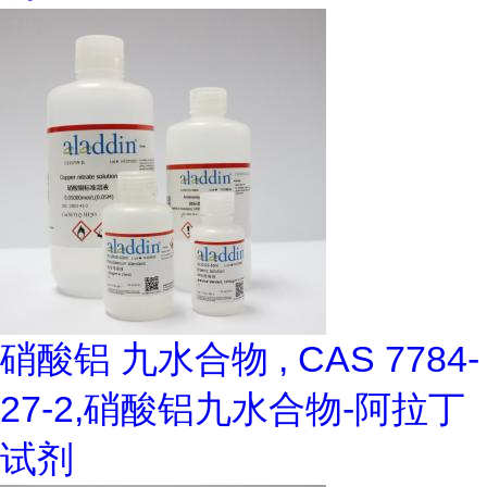
硝酸铝 九水合物 , CAS 7784-
27-2,硝酸铝九水合物-阿拉丁
试剂