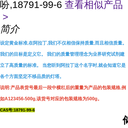
吩,18791-99-6
查看相似产品
>
简介
设定黄金标准,在阿拉丁,我们不仅相信保持质量,而且相信质量。
我们的目标是定义它。 我们的质量管理理念为业界研究试剂建
立了高质量的标准。 当您听到阿拉丁这个名字时,就会知道它是
各个方面坚定不移品质的灯塔。
说明:产品表货号最后一段中横杠后的重量为产品的包装规格,例
如A123456-500g,该货号对应的包装规格为500g。
CAS号:18791-99-6