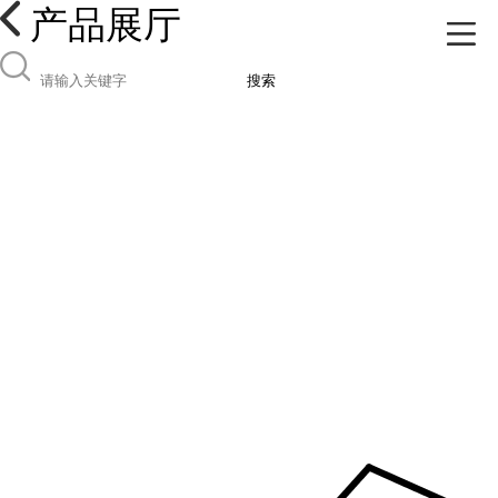
产品展厅
搜索