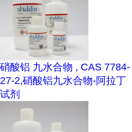
硝酸铝 九水合物 , CAS 7784-
27-2,硝酸铝九水合物-阿拉丁
试剂