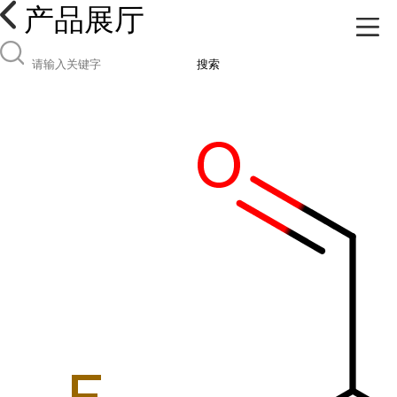
产品展厅
搜索