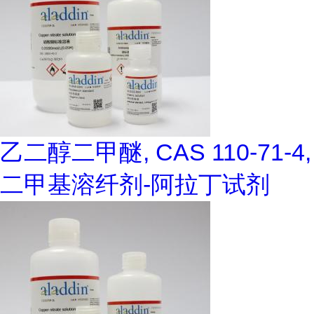
乙二醇二甲醚, CAS 110-71-4,
二甲基溶纤剂-阿拉丁试剂