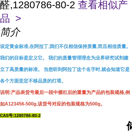
醛,1280786-80-2
查看相似产
品 >
简介
设定黄金标准,在阿拉丁,我们不仅相信保持质量,而且相信质量。
我们的目标是定义它。 我们的质量管理理念为业界研究试剂建
立了高质量的标准。 当您听到阿拉丁这个名字时,就会知道它是
各个方面坚定不移品质的灯塔。
说明:产品表货号最后一段中横杠后的重量为产品的包装规格,例
如A123456-500g,该货号对应的包装规格为500g。
CAS号:1280786-80-2