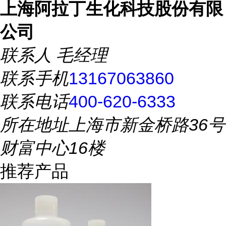
上海阿拉丁生化科技股份有限
公司
联系人
毛经理
联系手机
13167063860
联系电话
400-620-6333
所在地址
上海市新金桥路36号
财富中心16楼
推荐产品