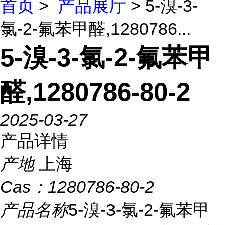
首页
>
产品展厅
> 5-溴-3-
氯-2-氟苯甲醛,1280786...
5-溴-3-氯-2-氟苯甲
醛,1280786-80-2
2025-03-27
产品详情
产地
上海
Cas：
1280786-80-2
产品名称
5-溴-3-氯-2-氟苯甲