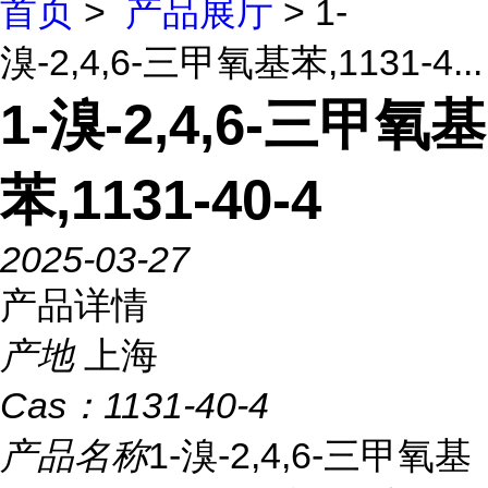
首页
>
产品展厅
> 1-
溴-2,4,6-三甲氧基苯,1131-4...
1-溴-2,4,6-三甲氧基
苯,1131-40-4
2025-03-27
产品详情
产地
上海
Cas：
1131-40-4
产品名称
1-溴-2,4,6-三甲氧基