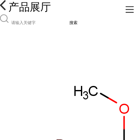
产品展厅
搜索