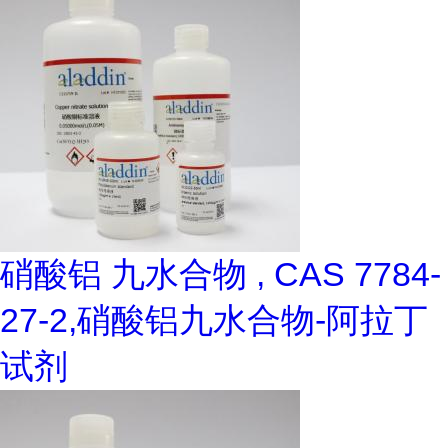
硝酸铝 九水合物 , CAS 7784-
27-2,硝酸铝九水合物-阿拉丁
试剂