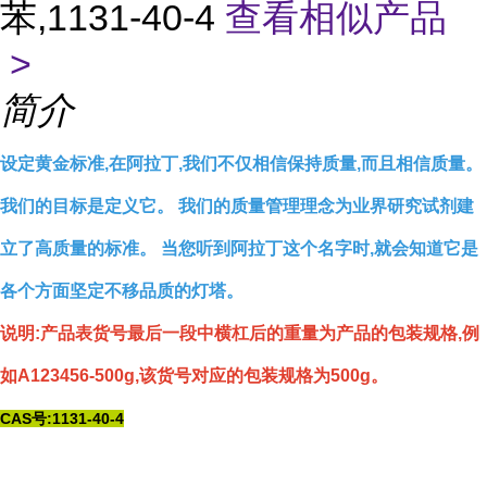
苯,1131-40-4
查看相似产品
>
简介
设定黄金标准,在阿拉丁,我们不仅相信保持质量,而且相信质量。
我们的目标是定义它。 我们的质量管理理念为业界研究试剂建
立了高质量的标准。 当您听到阿拉丁这个名字时,就会知道它是
各个方面坚定不移品质的灯塔。
说明:产品表货号最后一段中横杠后的重量为产品的包装规格,例
如A123456-500g,该货号对应的包装规格为500g。
CAS号:1131-40-4