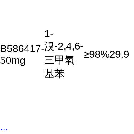
1-
溴-2,4,6-
B586417-
≥98%
29.9
三甲氧
50mg
基苯
...