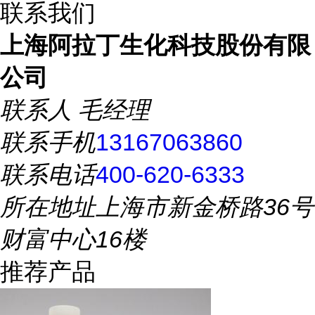
联系我们
上海阿拉丁生化科技股份有限
公司
联系人
毛经理
联系手机
13167063860
联系电话
400-620-6333
所在地址
上海市新金桥路36号
财富中心16楼
推荐产品