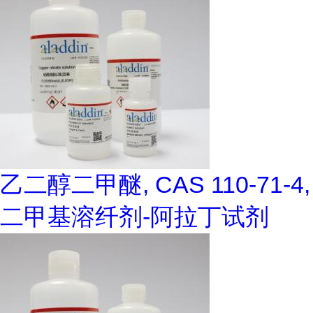
乙二醇二甲醚, CAS 110-71-4,
二甲基溶纤剂-阿拉丁试剂