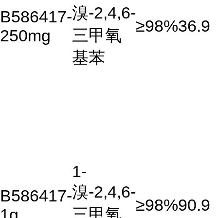
溴-2,4,6-
B586417-
≥98%
36.9
三甲氧
250mg
基苯
1-
溴-2,4,6-
B586417-
≥98%
90.9
三甲氧
1g