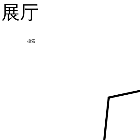
品展厅
搜索