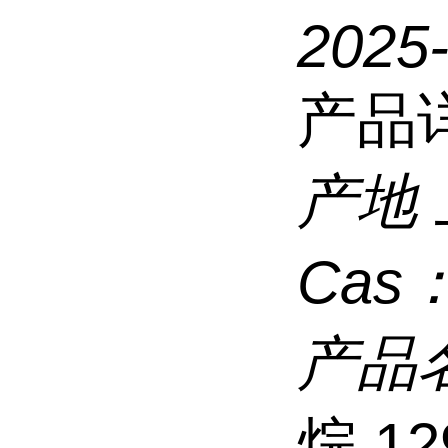
2025
产品
产地
Cas
产品
烷,12