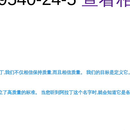
丁,我们不仅相信保持质量,而且相信质量。 我们的目标是定义它
立了高质量的标准。 当您听到阿拉丁这个名字时,就会知道它是