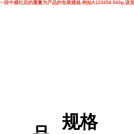
一段中横杠后的重量为产品的包装规格,例如A123456-500g,
规格