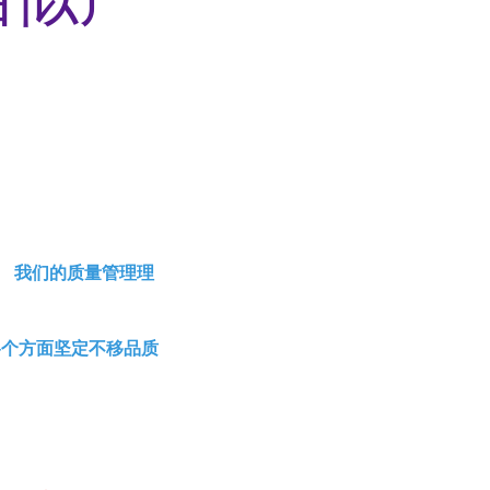
。 我们的质量管理理
各个方面坚定不移品质