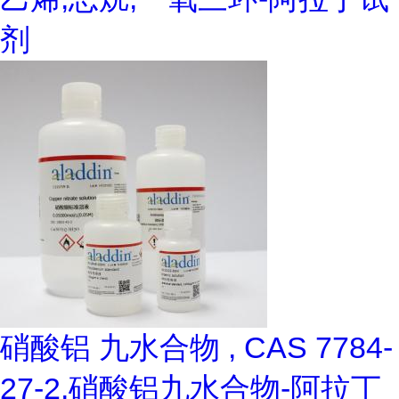
剂
硝酸铝 九水合物 , CAS 7784-
27-2,硝酸铝九水合物-阿拉丁