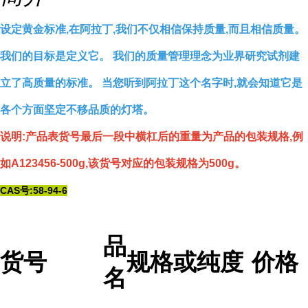
设定黄金标准,在阿拉丁,我们不仅相信保持质量,而且相信质量。
我们的目标是定义它。 我们的质量管理理念为业界研究试剂建
立了高质量的标准。 当您听到阿拉丁这个名字时,就会知道它是
各个方面坚定不移品质的灯塔。
说明:产品表货号最后一段中横杠后的重量为产品的包装规格,例
如A123456-500g,该货号对应的包装规格为500g。
CAS号:58-94-6
品
货号
规格或纯度
价格
名