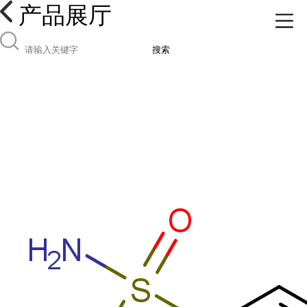
产品展厅
搜索