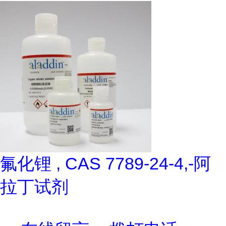
氟化锂 , CAS 7789-24-4,-阿
拉丁试剂