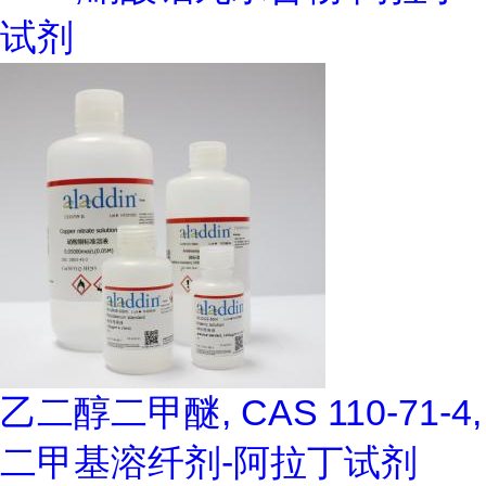
试剂
乙二醇二甲醚, CAS 110-71-4,
二甲基溶纤剂-阿拉丁试剂