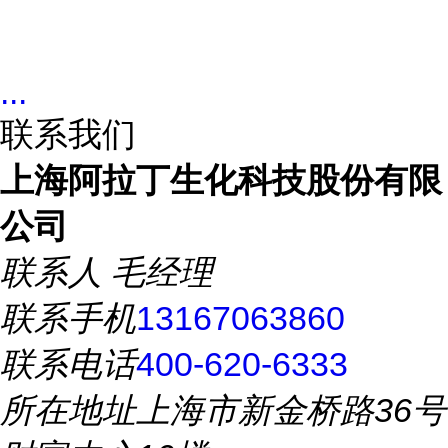
...
联系我们
上海阿拉丁生化科技股份有限
公司
联系人
毛经理
联系手机
13167063860
联系电话
400-620-6333
所在地址
上海市新金桥路36号