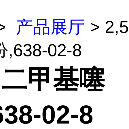
>
产品展厅
> 2,
638-02-8
5-二甲基噻
38-02-8