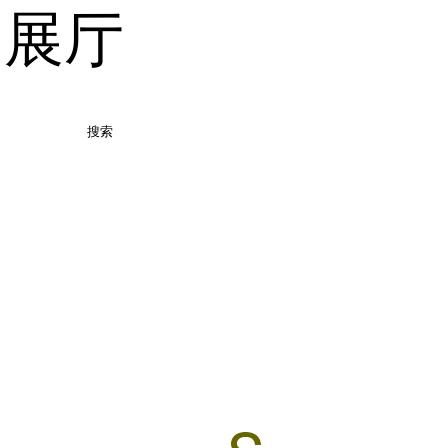
品展厅
搜索