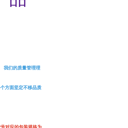
。 我们的质量管理理
各个方面坚定不移品质
该货号对应的包装规格为