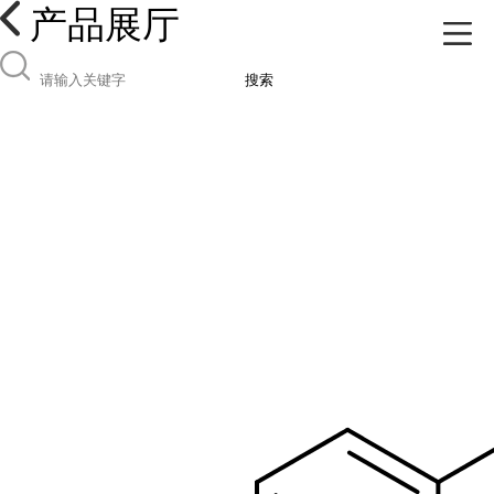
产品展厅
搜索