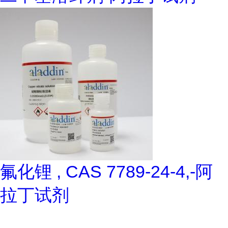
氟化锂 , CAS 7789-24-4,-阿
拉丁试剂