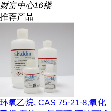
财富中心16楼
推荐产品
环氧乙烷, CAS 75-21-8,氧化