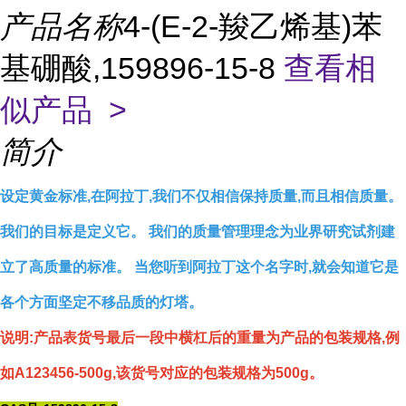
产品名称
4-(E-2-羧乙烯基)苯
基硼酸,159896-15-8
查看相
似产品 >
简介
设定黄金标准,在阿拉丁,我们不仅相信保持质量,而且相信质量。
我们的目标是定义它。 我们的质量管理理念为业界研究试剂建
立了高质量的标准。 当您听到阿拉丁这个名字时,就会知道它是
各个方面坚定不移品质的灯塔。
说明:产品表货号最后一段中横杠后的重量为产品的包装规格,例
如A123456-500g,该货号对应的包装规格为500g。