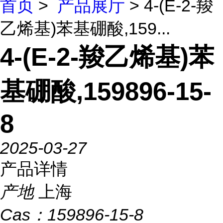
首页
>
产品展厅
> 4-(E-2-羧
乙烯基)苯基硼酸,159...
4-(E-2-羧乙烯基)苯
基硼酸,159896-15-
8
2025-03-27
产品详情
产地
上海
Cas：
159896-15-8