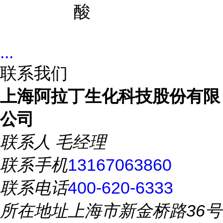
酸
...
联系我们
上海阿拉丁生化科技股份有限
公司
联系人
毛经理
联系手机
13167063860
联系电话
400-620-6333
所在地址
上海市新金桥路36号