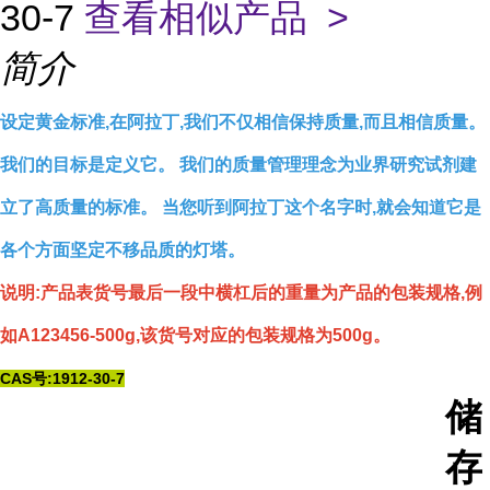
30-7
查看相似产品 >
简介
设定黄金标准,在阿拉丁,我们不仅相信保持质量,而且相信质量。
我们的目标是定义它。 我们的质量管理理念为业界研究试剂建
立了高质量的标准。 当您听到阿拉丁这个名字时,就会知道它是
各个方面坚定不移品质的灯塔。
说明:产品表货号最后一段中横杠后的重量为产品的包装规格,例
如A123456-500g,该货号对应的包装规格为500g。
CAS号:1912-30-7
储
存