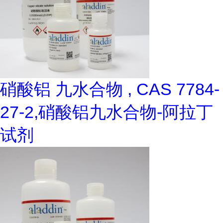
硝酸铝 九水合物 , CAS 7784-
27-2,硝酸铝九水合物-阿拉丁
试剂