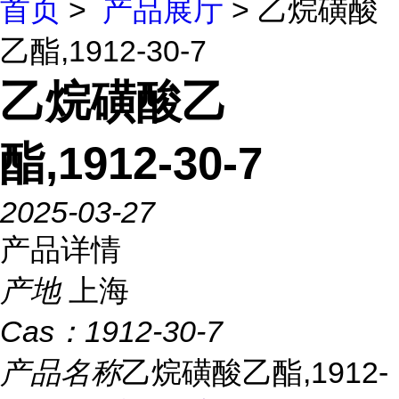
首页
>
产品展厅
> 乙烷磺酸
乙酯,1912-30-7
乙烷磺酸乙
酯,1912-30-7
2025-03-27
产品详情
产地
上海
Cas：
1912-30-7
产品名称
乙烷磺酸乙酯,1912-