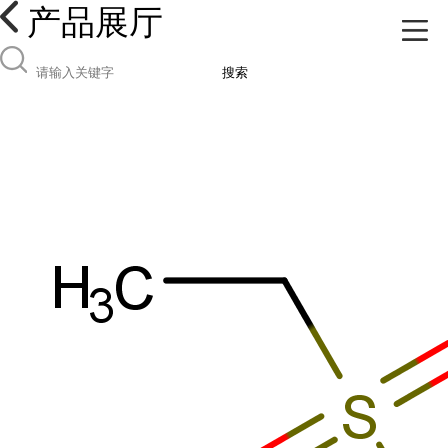
产品展厅
搜索