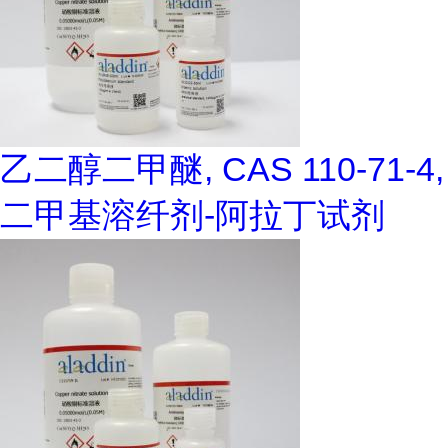
乙二醇二甲醚, CAS 110-71-4,
二甲基溶纤剂-阿拉丁试剂