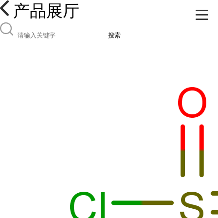
产品展厅
搜索