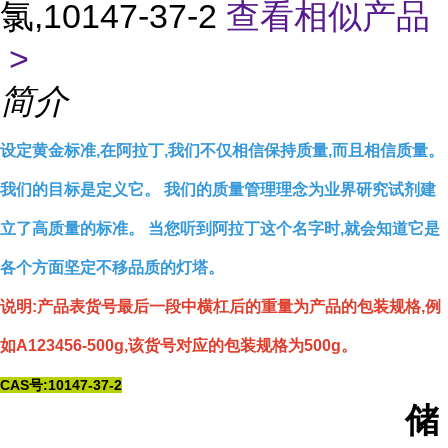
氯,10147-37-2
查看相似产品
>
简介
设定黄金标准,在阿拉丁,我们不仅相信保持质量,而且相信质量。
我们的目标是定义它。 我们的质量管理理念为业界研究试剂建
立了高质量的标准。 当您听到阿拉丁这个名字时,就会知道它是
各个方面坚定不移品质的灯塔。
说明:产品表货号最后一段中横杠后的重量为产品的包装规格,例
如A123456-500g,该货号对应的包装规格为500g。
CAS号:10147-37-2
储