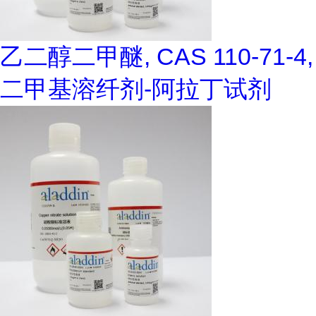
乙二醇二甲醚, CAS 110-71-4,
二甲基溶纤剂-阿拉丁试剂