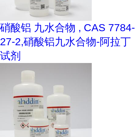
硝酸铝 九水合物 , CAS 7784-
27-2,硝酸铝九水合物-阿拉丁
试剂