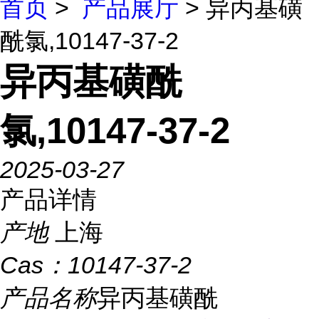
首页
>
产品展厅
> 异丙基磺
酰氯,10147-37-2
异丙基磺酰
氯,10147-37-2
2025-03-27
产品详情
产地
上海
Cas：
10147-37-2
产品名称
异丙基磺酰