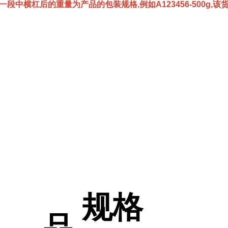
一段中横杠后的重量为产品的包装规格,例如A123456-500g,
规格