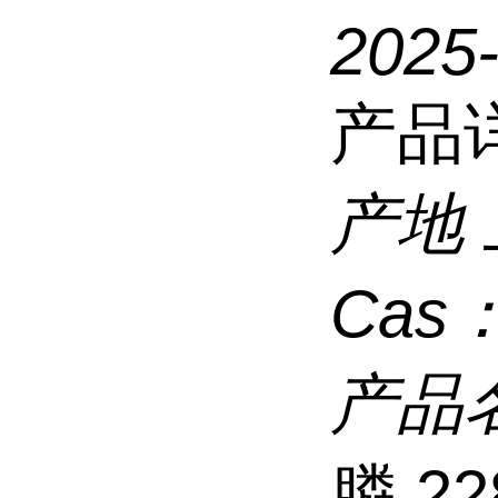
2025
产品
产地
Cas
产品
膦,22