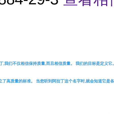
丁,我们不仅相信保持质量,而且相信质量。 我们的目标是定义它
立了高质量的标准。 当您听到阿拉丁这个名字时,就会知道它是