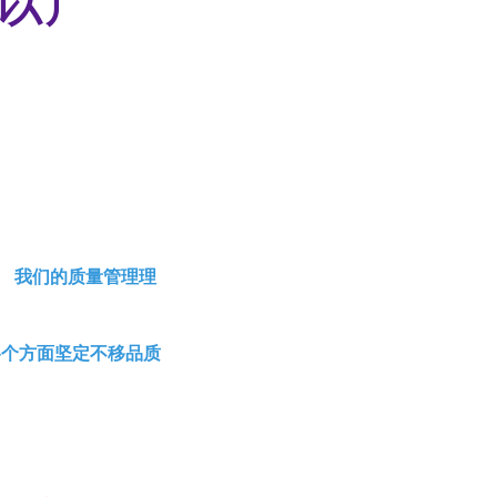
。 我们的质量管理理
各个方面坚定不移品质