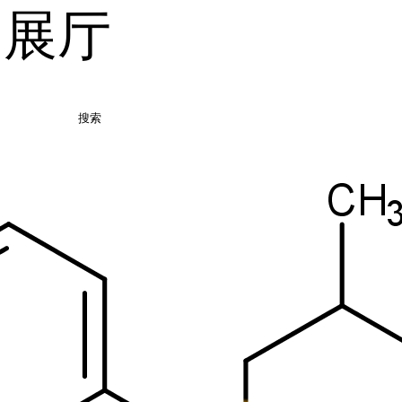
品展厅
搜索