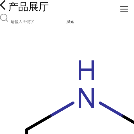
产品展厅
搜索