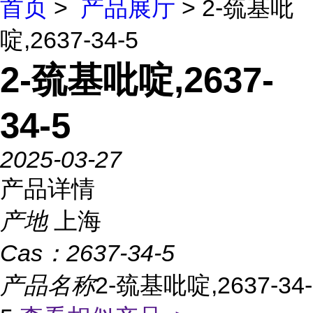
首页
>
产品展厅
> 2-巯基吡
啶,2637-34-5
2-巯基吡啶,2637-
34-5
2025-03-27
产品详情
产地
上海
Cas：
2637-34-5
产品名称
2-巯基吡啶,2637-34-