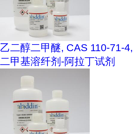
乙二醇二甲醚, CAS 110-71-4,
二甲基溶纤剂-阿拉丁试剂