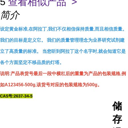
5
查看相似产品 >
简介
设定黄金标准,在阿拉丁,我们不仅相信保持质量,而且相信质量。
我们的目标是定义它。 我们的质量管理理念为业界研究试剂建
立了高质量的标准。 当您听到阿拉丁这个名字时,就会知道它是
各个方面坚定不移品质的灯塔。
说明:产品表货号最后一段中横杠后的重量为产品的包装规格,例
如A123456-500g,该货号对应的包装规格为500g。
CAS号:2637-34-5
储
存