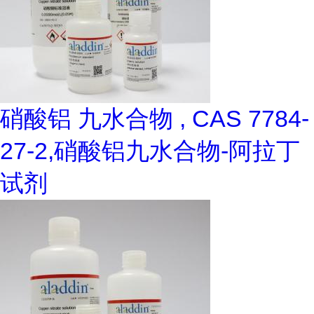
硝酸铝 九水合物 , CAS 7784-
27-2,硝酸铝九水合物-阿拉丁
试剂