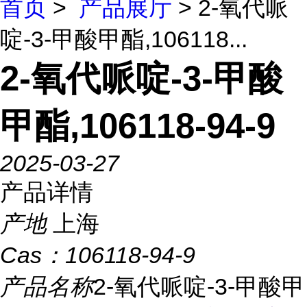
首页
>
产品展厅
> 2-氧代哌
啶-3-甲酸甲酯,106118...
2-氧代哌啶-3-甲酸
甲酯,106118-94-9
2025-03-27
产品详情
产地
上海
Cas：
106118-94-9
产品名称
2-氧代哌啶-3-甲酸甲