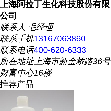
上海阿拉丁生化科技股份有限
公司
联系人
毛经理
联系手机
13167063860
联系电话
400-620-6333
所在地址
上海市新金桥路36号
财富中心16楼
推荐产品