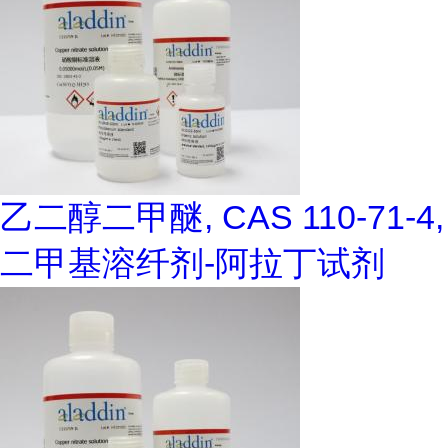
乙二醇二甲醚, CAS 110-71-4,
二甲基溶纤剂-阿拉丁试剂