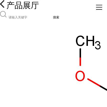
产品展厅
搜索