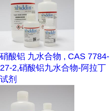
硝酸铝 九水合物 , CAS 7784-
27-2,硝酸铝九水合物-阿拉丁
试剂