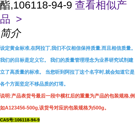
酯,106118-94-9
查看相似产
品 >
简介
设定黄金标准,在阿拉丁,我们不仅相信保持质量,而且相信质量。
我们的目标是定义它。 我们的质量管理理念为业界研究试剂建
立了高质量的标准。 当您听到阿拉丁这个名字时,就会知道它是
各个方面坚定不移品质的灯塔。
说明:产品表货号最后一段中横杠后的重量为产品的包装规格,例
如A123456-500g,该货号对应的包装规格为500g。
CAS号:106118-94-9