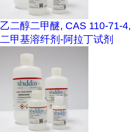
乙二醇二甲醚, CAS 110-71-4,
二甲基溶纤剂-阿拉丁试剂