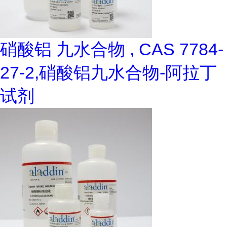
硝酸铝 九水合物 , CAS 7784-
27-2,硝酸铝九水合物-阿拉丁
试剂