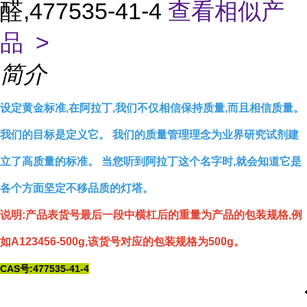
醛,477535-41-4
查看相似产
品 >
简介
设定黄金标准,在阿拉丁,我们不仅相信保持质量,而且相信质量。
我们的目标是定义它。 我们的质量管理理念为业界研究试剂建
立了高质量的标准。 当您听到阿拉丁这个名字时,就会知道它是
各个方面坚定不移品质的灯塔。
说明:产品表货号最后一段中横杠后的重量为产品的包装规格,例
如A123456-500g,该货号对应的包装规格为500g。
CAS号:477535-41-4