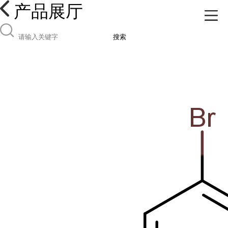
产品展厅
搜索