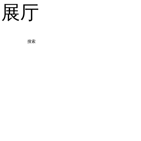
品展厅
搜索