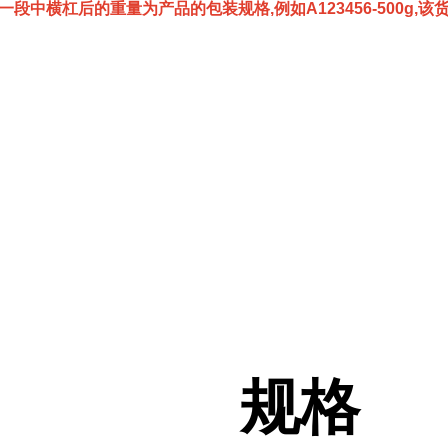
一段中横杠后的重量为产品的包装规格,例如A123456-500g,
规格