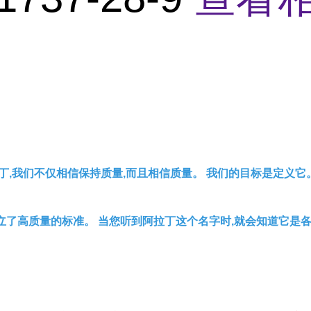
丁,我们不仅相信保持质量,而且相信质量。 我们的目标是定义它
立了高质量的标准。 当您听到阿拉丁这个名字时,就会知道它是