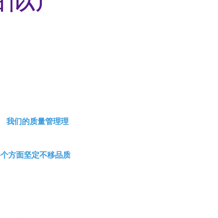
。 我们的质量管理理
各个方面坚定不移品质