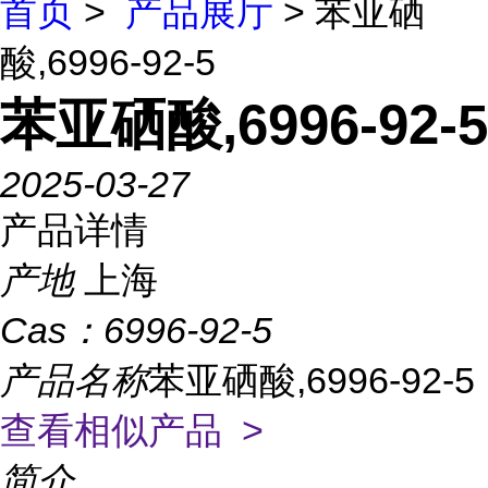
首页
>
产品展厅
> 苯亚硒
酸,6996-92-5
苯亚硒酸,6996-92-5
2025-03-27
产品详情
产地
上海
Cas：
6996-92-5
产品名称
苯亚硒酸,6996-92-5
查看相似产品 >
简介