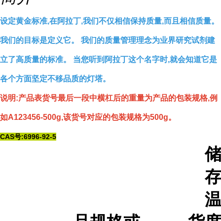
设定黄金标准,在阿拉丁,我们不仅相信保持质量,而且相信质量。
我们的目标是定义它。 我们的质量管理理念为业界研究试剂建
立了高质量的标准。 当您听到阿拉丁这个名字时,就会知道它是
各个方面坚定不移品质的灯塔。
说明:产品表货号最后一段中横杠后的重量为产品的包装规格,例
如A123456-500g,该货号对应的包装规格为500g。
CAS号:6996-92-5