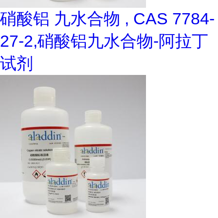
硝酸铝 九水合物 , CAS 7784-
27-2,硝酸铝九水合物-阿拉丁
试剂