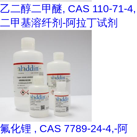
乙二醇二甲醚, CAS 110-71-4,
二甲基溶纤剂-阿拉丁试剂
氟化锂 , CAS 7789-24-4,-阿