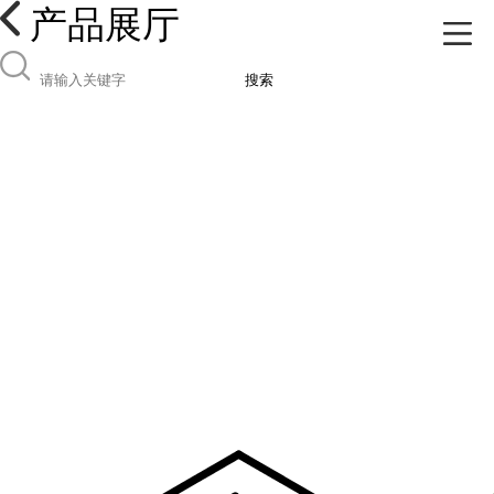
产品展厅
搜索