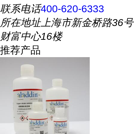
联系电话
400-620-6333
所在地址
上海市新金桥路36号
财富中心16楼
推荐产品