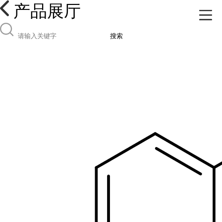
产品展厅
搜索