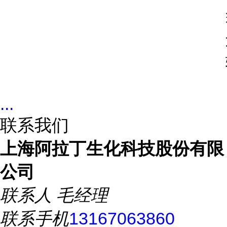
...
联系我们
上海阿拉丁生化科技股份有限
公司
联系人
毛经理
联系手机
13167063860