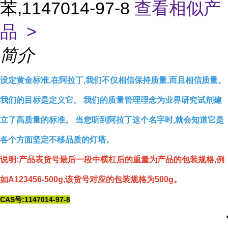
苯,1147014-97-8
查看相似产
品 >
简介
设定黄金标准,在阿拉丁,我们不仅相信保持质量,而且相信质量。
我们的目标是定义它。 我们的质量管理理念为业界研究试剂建
立了高质量的标准。 当您听到阿拉丁这个名字时,就会知道它是
各个方面坚定不移品质的灯塔。
说明:产品表货号最后一段中横杠后的重量为产品的包装规格,例
如A123456-500g,该货号对应的包装规格为500g。
CAS号:1147014-97-8