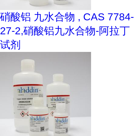
硝酸铝 九水合物 , CAS 7784-
27-2,硝酸铝九水合物-阿拉丁
试剂