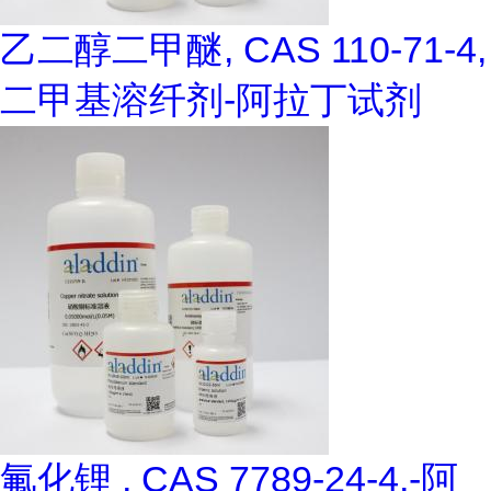
乙二醇二甲醚, CAS 110-71-4,
二甲基溶纤剂-阿拉丁试剂
氟化锂 , CAS 7789-24-4,-阿