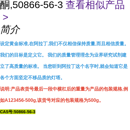
酮,50866-56-3
查看相似产品
>
简介
设定黄金标准,在阿拉丁,我们不仅相信保持质量,而且相信质量。
我们的目标是定义它。 我们的质量管理理念为业界研究试剂建
立了高质量的标准。 当您听到阿拉丁这个名字时,就会知道它是
各个方面坚定不移品质的灯塔。
说明:产品表货号最后一段中横杠后的重量为产品的包装规格,例
如A123456-500g,该货号对应的包装规格为500g。
CAS号:50866-56-3