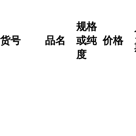
规格
货号
品名
或纯
价格
度