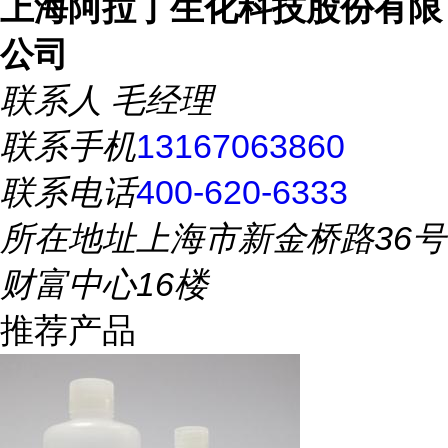
上海阿拉丁生化科技股份有限
公司
联系人
毛经理
联系手机
13167063860
联系电话
400-620-6333
所在地址
上海市新金桥路36号
财富中心16楼
推荐产品