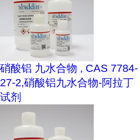
硝酸铝 九水合物 , CAS 7784-
27-2,硝酸铝九水合物-阿拉丁
试剂