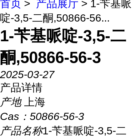
首页
>
产品展厅
> 1-苄基哌
啶-3,5-二酮,50866-56...
1-苄基哌啶-3,5-二
酮,50866-56-3
2025-03-27
产品详情
产地
上海
Cas：
50866-56-3
产品名称
1-苄基哌啶-3,5-二