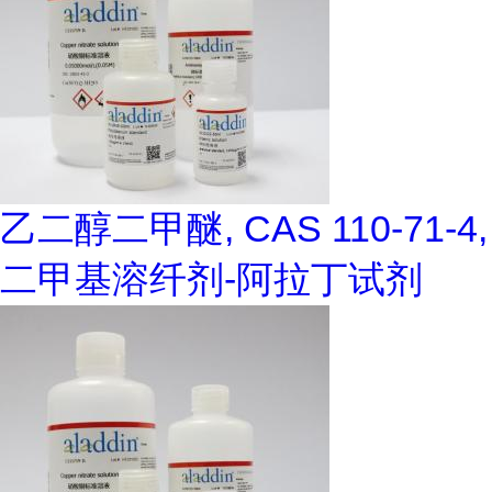
乙二醇二甲醚, CAS 110-71-4,
二甲基溶纤剂-阿拉丁试剂