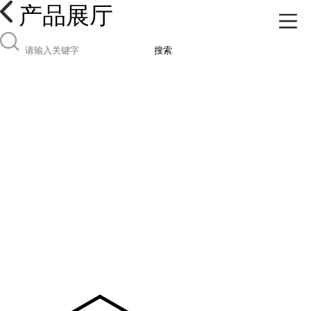
产品展厅
搜索