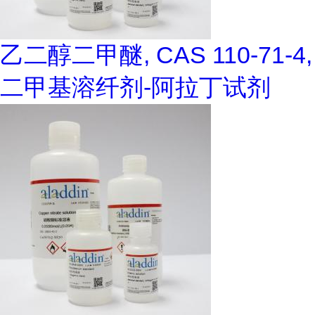
乙二醇二甲醚, CAS 110-71-4,
二甲基溶纤剂-阿拉丁试剂