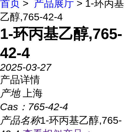
首页
>
产品展厅
> 1-环丙基
乙醇,765-42-4
1-环丙基乙醇,765-
42-4
2025-03-27
产品详情
产地
上海
Cas：
765-42-4
产品名称
1-环丙基乙醇,765-