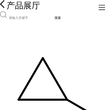
产品展厅
搜索