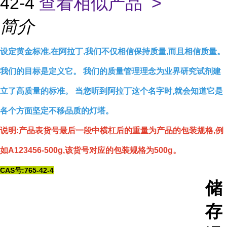
42-4
查看相似产品 >
简介
设定黄金标准,在阿拉丁,我们不仅相信保持质量,而且相信质量。
我们的目标是定义它。 我们的质量管理理念为业界研究试剂建
立了高质量的标准。 当您听到阿拉丁这个名字时,就会知道它是
各个方面坚定不移品质的灯塔。
说明:产品表货号最后一段中横杠后的重量为产品的包装规格,例
如A123456-500g,该货号对应的包装规格为500g。
CAS号:765-42-4
储
存