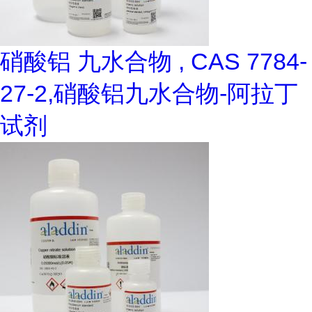
硝酸铝 九水合物 , CAS 7784-
27-2,硝酸铝九水合物-阿拉丁
试剂