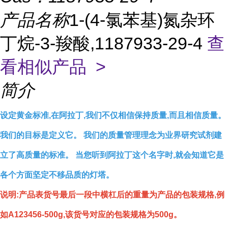
产品名称
1-(4-氯苯基)氮杂环
丁烷-3-羧酸,1187933-29-4
查
看相似产品 >
简介
设定黄金标准,在阿拉丁,我们不仅相信保持质量,而且相信质量。
我们的目标是定义它。 我们的质量管理理念为业界研究试剂建
立了高质量的标准。 当您听到阿拉丁这个名字时,就会知道它是
各个方面坚定不移品质的灯塔。
说明:产品表货号最后一段中横杠后的重量为产品的包装规格,例
如A123456-500g,该货号对应的包装规格为500g。