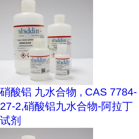
硝酸铝 九水合物 , CAS 7784-
27-2,硝酸铝九水合物-阿拉丁
试剂