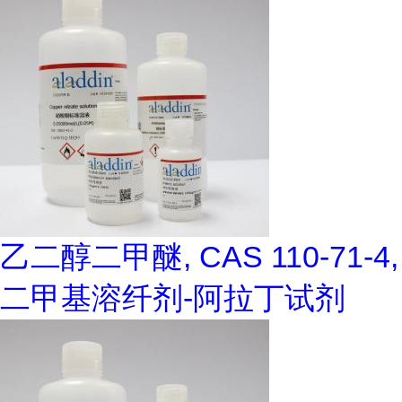
乙二醇二甲醚, CAS 110-71-4,
二甲基溶纤剂-阿拉丁试剂