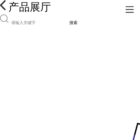
产品展厅
搜索