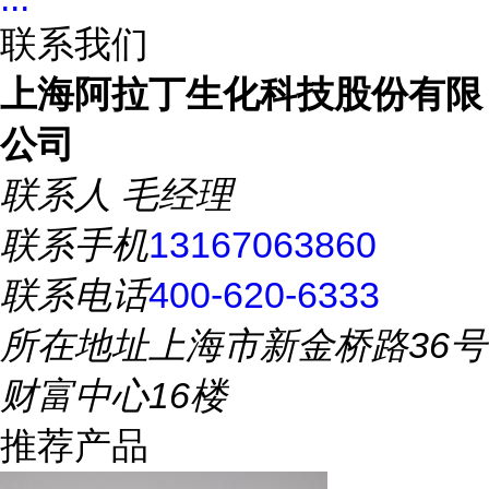
联系我们
上海阿拉丁生化科技股份有限
公司
联系人
毛经理
联系手机
13167063860
联系电话
400-620-6333
所在地址
上海市新金桥路36号
财富中心16楼
推荐产品