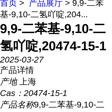
首页
>
产品展厅
> 9,9-二苯
基-9,10-二氢吖啶,204...
9,9-二苯基-9,10-二
氢吖啶,20474-15-1
2025-03-27
产品详情
产地
上海
Cas：
20474-15-1
产品名称
9,9-二苯基-9,10-二