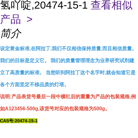
氢吖啶,20474-15-1
查看相似
产品 >
简介
设定黄金标准,在阿拉丁,我们不仅相信保持质量,而且相信质量。
我们的目标是定义它。 我们的质量管理理念为业界研究试剂建
立了高质量的标准。 当您听到阿拉丁这个名字时,就会知道它是
各个方面坚定不移品质的灯塔。
说明:产品表货号最后一段中横杠后的重量为产品的包装规格,例
如A123456-500g,该货号对应的包装规格为500g。
CAS号:20474-15-1