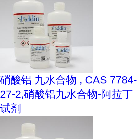
硝酸铝 九水合物 , CAS 7784-
27-2,硝酸铝九水合物-阿拉丁
试剂