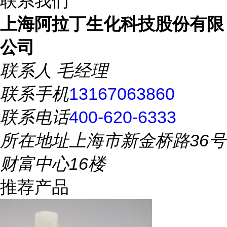
联系我们
上海阿拉丁生化科技股份有限
公司
联系人
毛经理
联系手机
13167063860
联系电话
400-620-6333
所在地址
上海市新金桥路36号
财富中心16楼
推荐产品