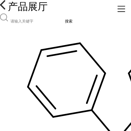
产品展厅
搜索