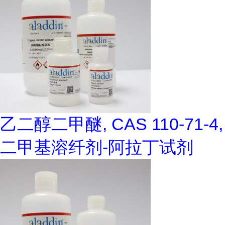
乙二醇二甲醚, CAS 110-71-4,
二甲基溶纤剂-阿拉丁试剂