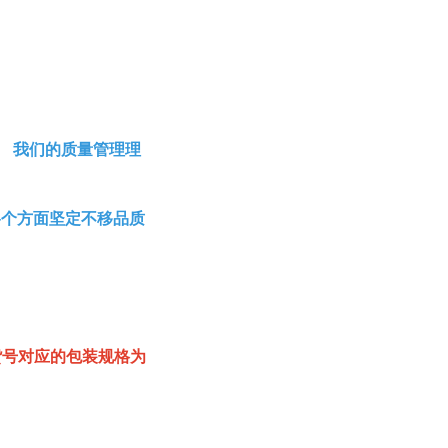
。 我们的质量管理理
各个方面坚定不移品质
该货号对应的包装规格为