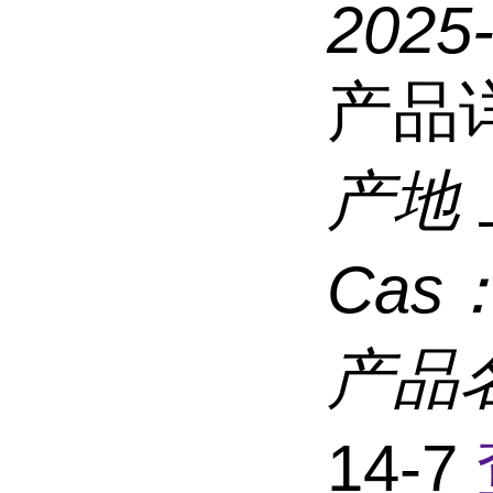
2025
产品
产地
Cas
产品
14-7