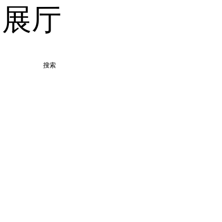
品展厅
搜索