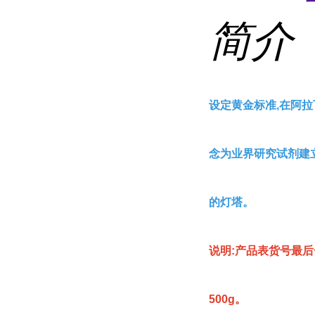
简介
设定黄金标准,在阿拉
念为业界研究试剂建
的灯塔。
说明:产品表货号最后
500g。