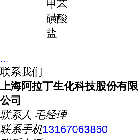
甲苯
磺酸
盐
...
联系我们
上海阿拉丁生化科技股份有限
公司
联系人
毛经理
联系手机
13167063860