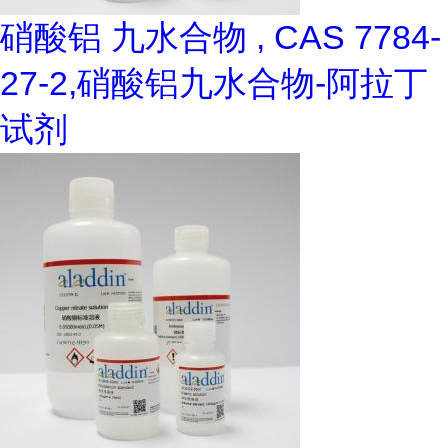
硝酸铝 九水合物 , CAS 7784-
27-2,硝酸铝九水合物-阿拉丁
试剂