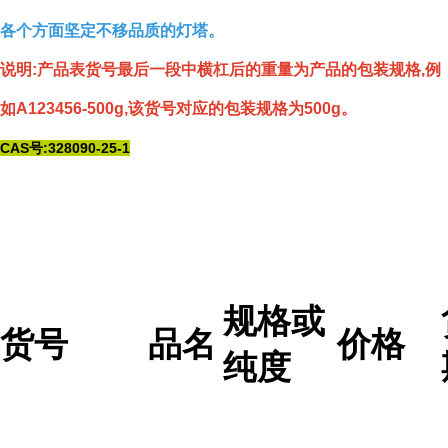
各个方面坚定不移品质的灯塔。
说明:产品表货号最后一段中横杠后的重量为产品的包装规格,例
如A123456-500g,该货号对应的包装规格为500g。
CAS号:328090-25-1
规格或
货号
品名
价格
纯度