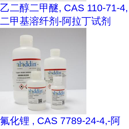
乙二醇二甲醚, CAS 110-71-4,
二甲基溶纤剂-阿拉丁试剂
氟化锂 , CAS 7789-24-4,-阿