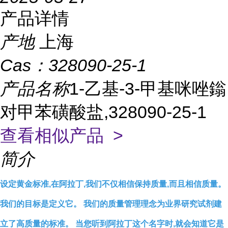
产品详情
产地
上海
Cas：
328090-25-1
产品名称
1-乙基-3-甲基咪唑鎓
对甲苯磺酸盐,328090-25-1
查看相似产品 >
简介
设定黄金标准,在阿拉丁,我们不仅相信保持质量,而且相信质量。
我们的目标是定义它。 我们的质量管理理念为业界研究试剂建
立了高质量的标准。 当您听到阿拉丁这个名字时,就会知道它是