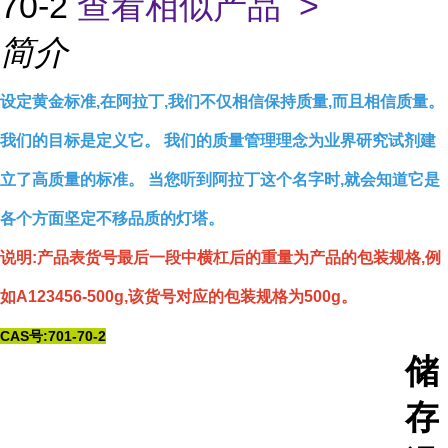
70-2
查看相似产品 >
简介
设定黄金标准,在阿拉丁,我们不仅相信保持质量,而且相信质量。
我们的目标是定义它。 我们的质量管理理念为业界研究试剂建
立了高质量的标准。 当您听到阿拉丁这个名字时,就会知道它是
各个方面坚定不移品质的灯塔。
说明:产品表货号最后一段中横杠后的重量为产品的包装规格,例
如A123456-500g,该货号对应的包装规格为500g。
CAS号:701-70-2
储
存