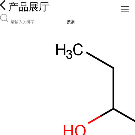
产品展厅
搜索