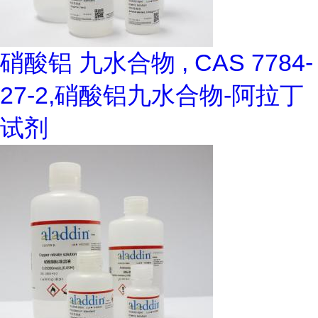
硝酸铝 九水合物 , CAS 7784-
27-2,硝酸铝九水合物-阿拉丁
试剂