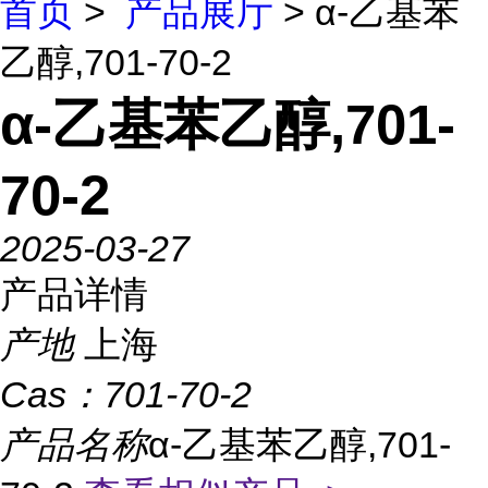
首页
>
产品展厅
> α-乙基苯
乙醇,701-70-2
α-乙基苯乙醇,701-
70-2
2025-03-27
产品详情
产地
上海
Cas：
701-70-2
产品名称
α-乙基苯乙醇,701-