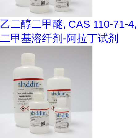
乙二醇二甲醚, CAS 110-71-4,
二甲基溶纤剂-阿拉丁试剂