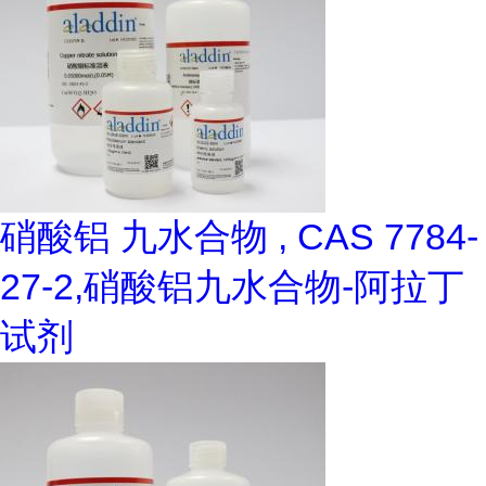
硝酸铝 九水合物 , CAS 7784-
27-2,硝酸铝九水合物-阿拉丁
试剂