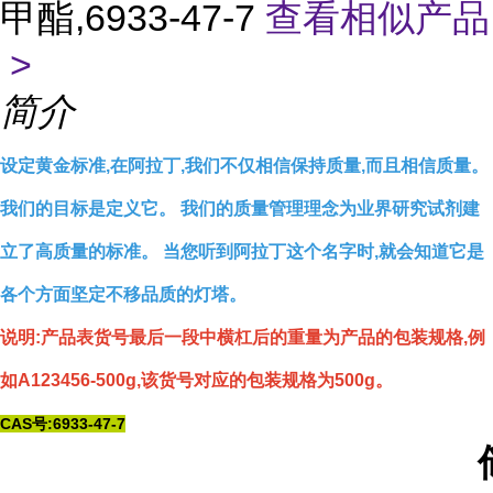
甲酯,6933-47-7
查看相似产品
>
简介
设定黄金标准,在阿拉丁,我们不仅相信保持质量,而且相信质量。
我们的目标是定义它。 我们的质量管理理念为业界研究试剂建
立了高质量的标准。 当您听到阿拉丁这个名字时,就会知道它是
各个方面坚定不移品质的灯塔。
说明:产品表货号最后一段中横杠后的重量为产品的包装规格,例
如A123456-500g,该货号对应的包装规格为500g。
CAS号:6933-47-7