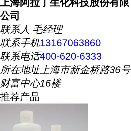
上海阿拉丁生化科技股份有限
公司
联系人
毛经理
联系手机
13167063860
联系电话
400-620-6333
所在地址
上海市新金桥路36号
财富中心16楼
推荐产品