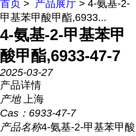
首页
>
产品展厅
> 4-氨基-2-
甲基苯甲酸甲酯,6933...
4-氨基-2-甲基苯甲
酸甲酯,6933-47-7
2025-03-27
产品详情
产地
上海
Cas：
6933-47-7
产品名称
4-氨基-2-甲基苯甲酸