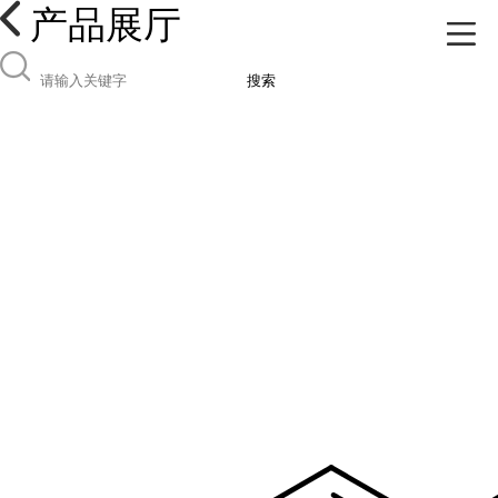
产品展厅
搜索