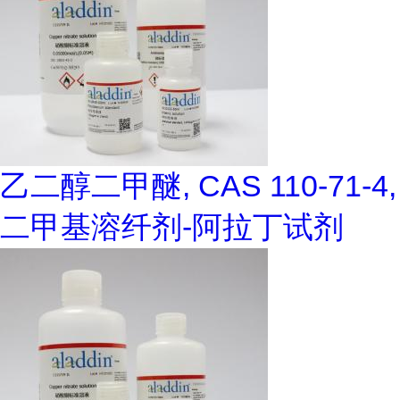
乙二醇二甲醚, CAS 110-71-4,
二甲基溶纤剂-阿拉丁试剂