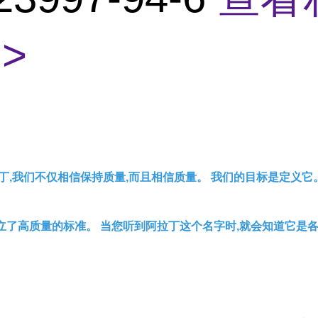
>
丁,我们不仅相信保持质量,而且相信质量。 我们的目标是定义它
立了高质量的标准。 当您听到阿拉丁这个名字时,就会知道它是