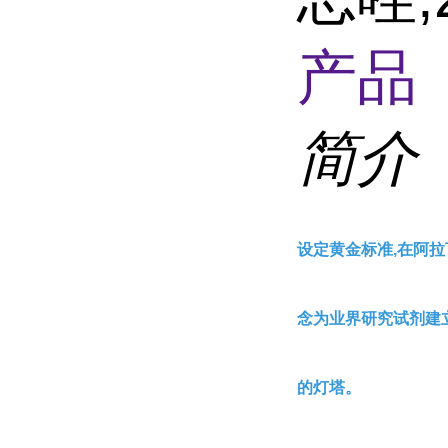
产品 
简介
设定黄金标准,在阿拉
念为业界研究试剂建
的灯塔。