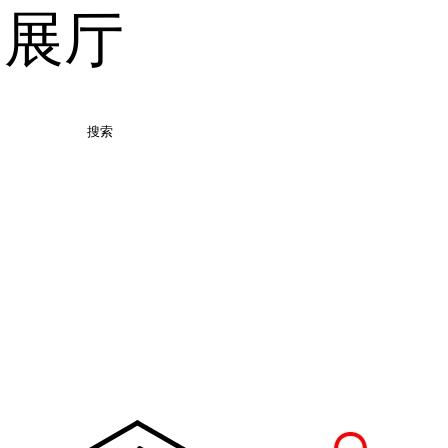
品展厅
搜索