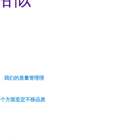
。 我们的质量管理理
各个方面坚定不移品质