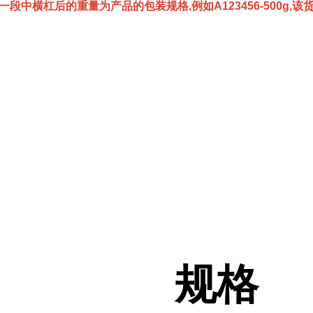
一段中横杠后的重量为产品的包装规格,例如A123456-500g,
规格