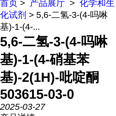
首页
>
产品展厅
>
化学和生
化试剂
> 5,6-二氢-3-(4-吗啉
基)-1-(4-...
5,6-二氢-3-(4-吗啉
基)-1-(4-硝基苯
基)-2(1H)-吡啶酮
503615-03-0
2025-03-27