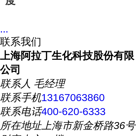
度
...
联系我们
上海阿拉丁生化科技股份有限
公司
联系人
毛经理
联系手机
13167063860
联系电话
400-620-6333
所在地址
上海市新金桥路36号