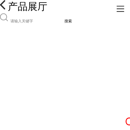
产品展厅
搜索