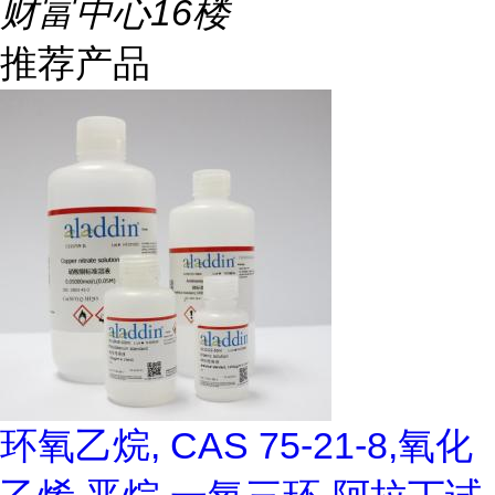
财富中心16楼
推荐产品
环氧乙烷, CAS 75-21-8,氧化