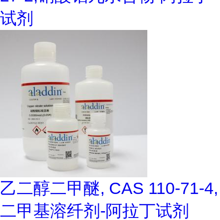
试剂
乙二醇二甲醚, CAS 110-71-4,
二甲基溶纤剂-阿拉丁试剂