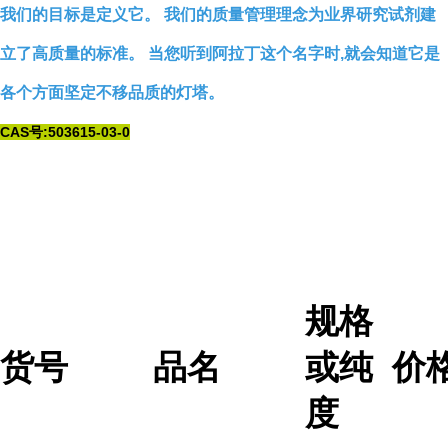
我们的目标是定义它。 我们的质量管理理念为业界研究试剂建
立了高质量的标准。 当您听到阿拉丁这个名字时,就会知道它是
各个方面坚定不移品质的灯塔。
CAS号:503615-03-0
规格
货号
品名
或纯
价
度