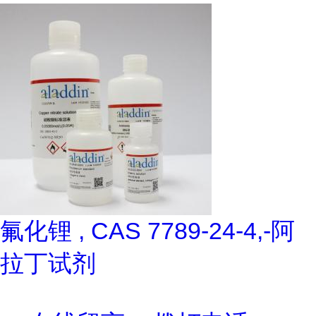
氟化锂 , CAS 7789-24-4,-阿
拉丁试剂