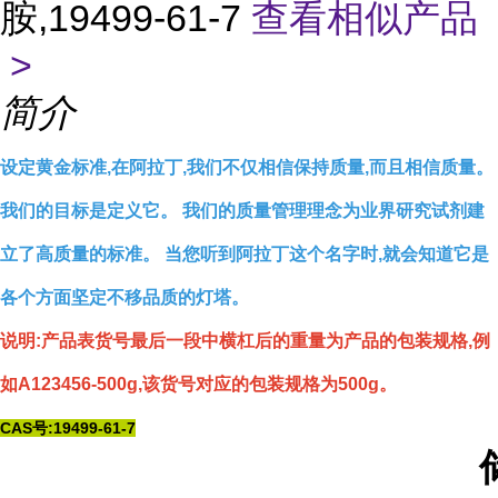
胺,19499-61-7
查看相似产品
>
简介
设定黄金标准,在阿拉丁,我们不仅相信保持质量,而且相信质量。
我们的目标是定义它。 我们的质量管理理念为业界研究试剂建
立了高质量的标准。 当您听到阿拉丁这个名字时,就会知道它是
各个方面坚定不移品质的灯塔。
说明:产品表货号最后一段中横杠后的重量为产品的包装规格,例
如A123456-500g,该货号对应的包装规格为500g。
CAS号:19499-61-7