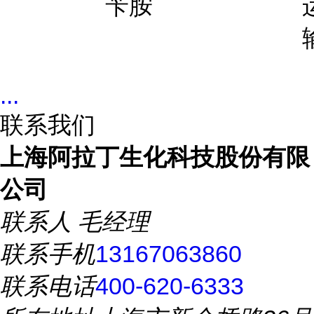
苄胺
...
联系我们
上海阿拉丁生化科技股份有限
公司
联系人
毛经理
联系手机
13167063860
联系电话
400-620-6333