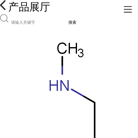
产品展厅
搜索