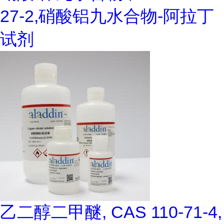
27-2,硝酸铝九水合物-阿拉丁
试剂
乙二醇二甲醚, CAS 110-71-4,