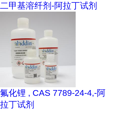
二甲基溶纤剂-阿拉丁试剂
氟化锂 , CAS 7789-24-4,-阿
拉丁试剂