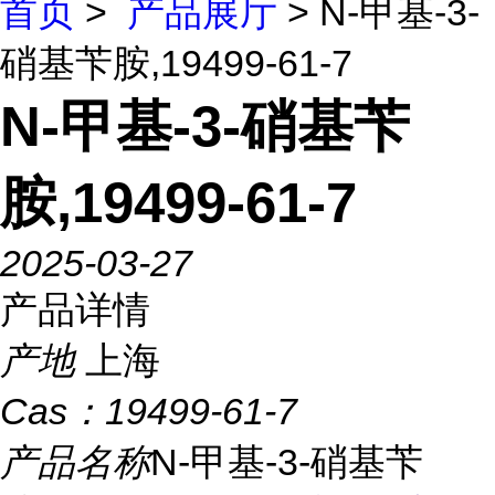
首页
>
产品展厅
> N-甲基-3-
硝基苄胺,19499-61-7
N-甲基-3-硝基苄
胺,19499-61-7
2025-03-27
产品详情
产地
上海
Cas：
19499-61-7
产品名称
N-甲基-3-硝基苄