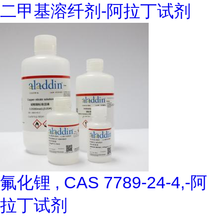
二甲基溶纤剂-阿拉丁试剂
氟化锂 , CAS 7789-24-4,-阿
拉丁试剂