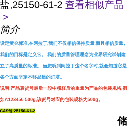
盐,25150-61-2
查看相似产品
>
简介
设定黄金标准,在阿拉丁,我们不仅相信保持质量,而且相信质量。
我们的目标是定义它。 我们的质量管理理念为业界研究试剂建
立了高质量的标准。 当您听到阿拉丁这个名字时,就会知道它是
各个方面坚定不移品质的灯塔。
说明:产品表货号最后一段中横杠后的重量为产品的包装规格,例
如A123456-500g,该货号对应的包装规格为500g。
CAS号:25150-61-2
储