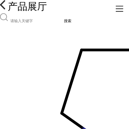
产品展厅
搜索