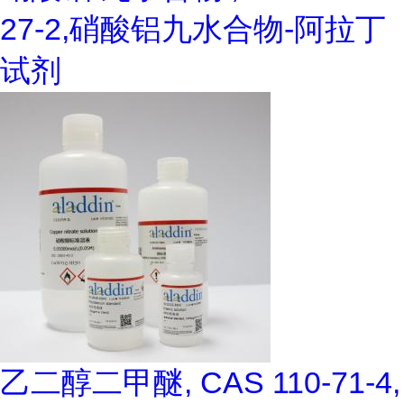
27-2,硝酸铝九水合物-阿拉丁
试剂
乙二醇二甲醚, CAS 110-71-4,