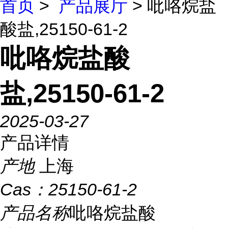
首页
>
产品展厅
> 吡咯烷盐
酸盐,25150-61-2
吡咯烷盐酸
盐,25150-61-2
2025-03-27
产品详情
产地
上海
Cas：
25150-61-2
产品名称
吡咯烷盐酸