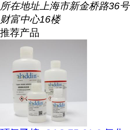
所在地址
上海市新金桥路36号
财富中心16楼
推荐产品