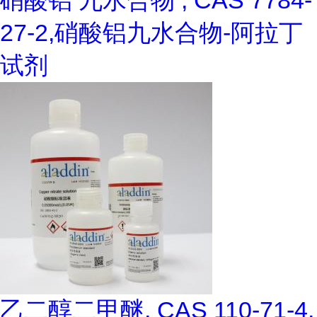
硝酸铝 九水合物 , CAS 7784-
27-2,硝酸铝九水合物-阿拉丁
试剂
乙二醇二甲醚, CAS 110-71-4,