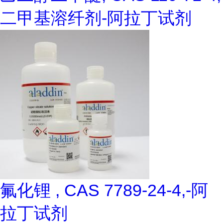
二甲基溶纤剂-阿拉丁试剂
氟化锂 , CAS 7789-24-4,-阿
拉丁试剂