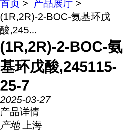
首页
>
产品展厅
>
(1R,2R)-2-BOC-氨基环戊
酸,245...
(1R,2R)-2-BOC-氨
基环戊酸,245115-
25-7
2025-03-27
产品详情
产地
上海