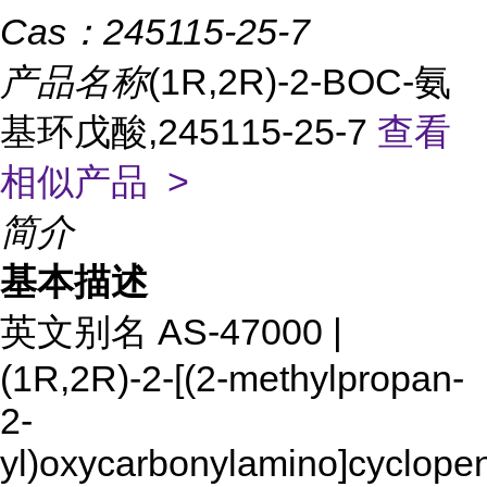
Cas：
245115-25-7
产品名称
(1R,2R)-2-BOC-氨
基环戊酸,245115-25-7
查看
相似产品 >
简介
基本描述
英文别名 AS-47000 |
(1R,2R)-2-[(2-methylpropan-
2-
yl)oxycarbonylamino]cyclope