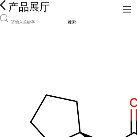
产品展厅
搜索