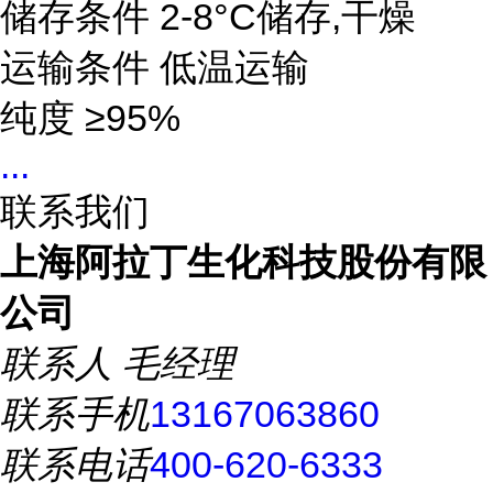
储存条件 2-8°C储存,干燥
运输条件 低温运输
纯度
≥95%
...
联系我们
上海阿拉丁生化科技股份有限
公司
联系人
毛经理
联系手机
13167063860
联系电话
400-620-6333