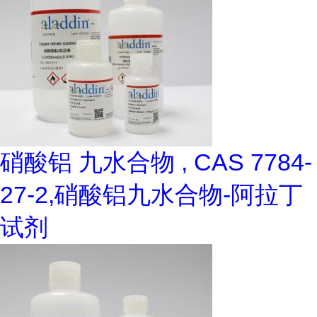
硝酸铝 九水合物 , CAS 7784-
27-2,硝酸铝九水合物-阿拉丁
试剂