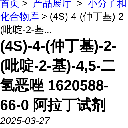
首页
>
产品展厅
>
小分子和
化合物库
> (4S)-4-(仲丁基)-2-
(吡啶-2-基...
(4S)-4-(仲丁基)-2-
(吡啶-2-基)-4,5-二
氢恶唑 1620588-
66-0 阿拉丁试剂
2025-03-27