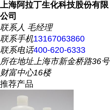
上海阿拉丁生化科技股份有限
公司
联系人
毛经理
联系手机
13167063860
联系电话
400-620-6333
所在地址
上海市新金桥路36号
财富中心16楼
推荐产品