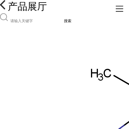
产品展厅
搜索