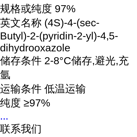
规格或纯度 97%
英文名称 (4S)-4-(sec-
Butyl)-2-(pyridin-2-yl)-4,5-
dihydrooxazole
储存条件 2-8°C储存,避光,充
氩
运输条件 低温运输
纯度
≥97%
...
联系我们