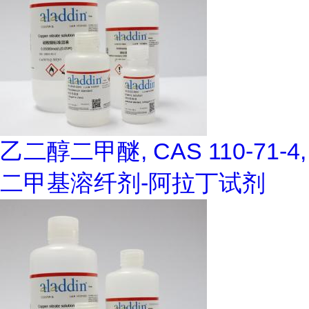
乙二醇二甲醚, CAS 110-71-4,
二甲基溶纤剂-阿拉丁试剂