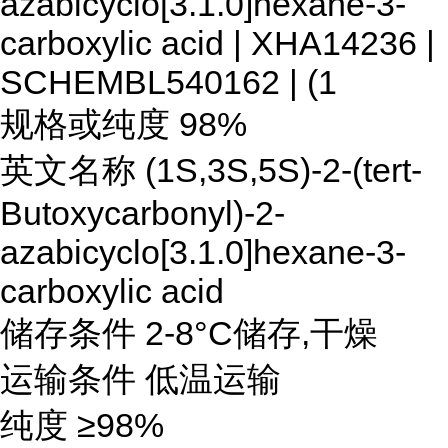
azabicyclo[3.1.0]hexane-3-
carboxylic acid | XHA14236 |
SCHEMBL540162 | (1
规格或纯度 98%
英文名称 (1S,3S,5S)-2-(tert-
Butoxycarbonyl)-2-
azabicyclo[3.1.0]hexane-3-
carboxylic acid
储存条件 2-8°C储存,干燥
运输条件 低温运输
纯度 ≥98%