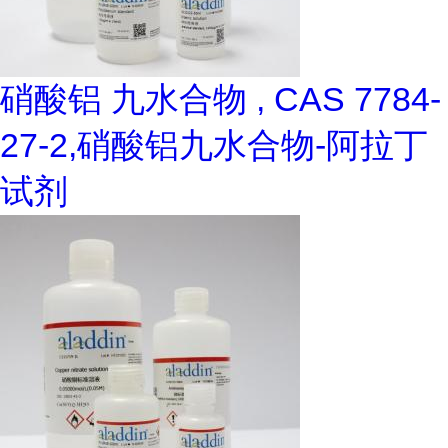
硝酸铝 九水合物 , CAS 7784-
27-2,硝酸铝九水合物-阿拉丁
试剂