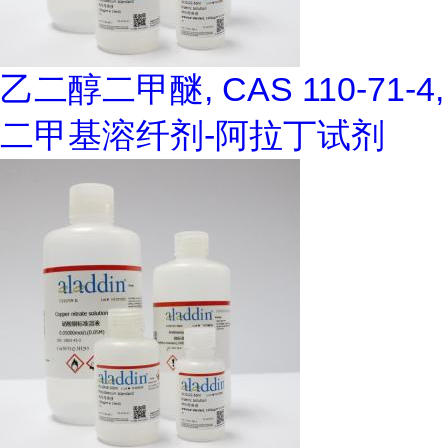
乙二醇二甲醚, CAS 110-71-4,
二甲基溶纤剂-阿拉丁试剂