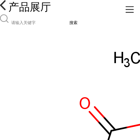
产品展厅
搜索