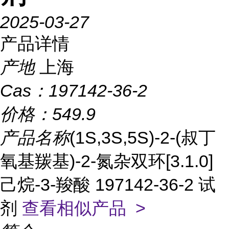
2025-03-27
产品详情
产地
上海
Cas：
197142-36-2
价格：
549.9
产品名称
(1S,3S,5S)-2-(叔丁
氧基羰基)-2-氮杂双环[3.1.0]
己烷-3-羧酸 197142-36-2 试
剂
查看相似产品 >